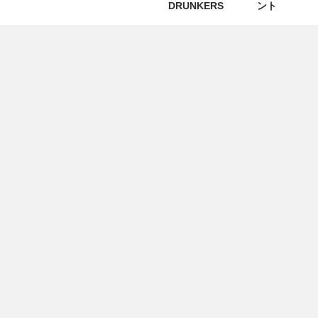
DRUNKERS
ント