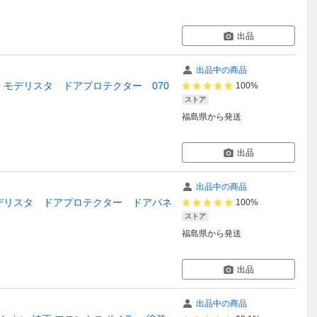
出品
出品中の商品
G モデリスタ ドアプロテクター 070
100%
ストア
福島県
から発送
出品
出品中の商品
 モデリスタ ドアプロテクター ドアパネ
100%
ストア
福島県
から発送
出品
出品中の商品