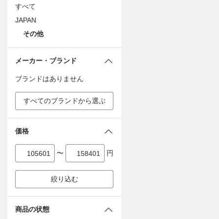
すべて
JAPAN
その他
メーカー・ブランド
ブランドはありません
すべてのブランドから選ぶ
価格
〜
円
絞り込む
商品の状態