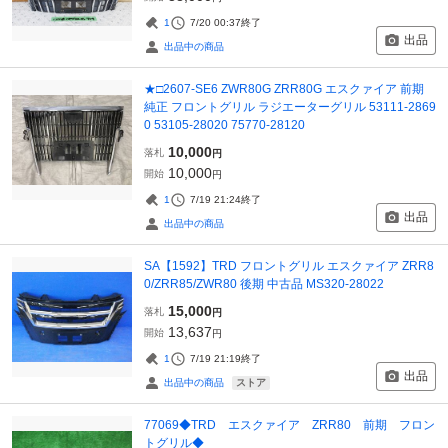
1
7/20 00:37
終了
出品
出品中の商品
★□2607-SE6 ZWR80G ZRR80G エスクァイア 前期
純正 フロントグリル ラジエーターグリル 53111-2869
0 53105-28020 75770-28120
10,000
落札
円
10,000
開始
円
1
7/19 21:24
終了
出品
出品中の商品
SA【1592】TRD フロントグリル エスクァイア ZRR8
0/ZRR85/ZWR80 後期 中古品 MS320-28022
15,000
落札
円
13,637
開始
円
1
7/19 21:19
終了
出品
ストア
出品中の商品
77069◆TRD エスクァイア ZRR80 前期 フロン
トグリル◆