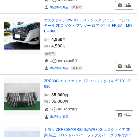
出品
ストア
出品中の商品
エスクァイア ZWR80G ステンレス フロント バンパー
モール 2PC ダクト アンダー ロア グリル FBUM－MO
L－060
4,950
落札
円
4,500
開始
円
未使用
1
8/5 12:36
終了
出品
ストア
出品中の商品
ZRR80G エスクァイア HV フロントグリル 53101-28
630
35,000
落札
円
35,000
開始
円
1
8/4 20:37
終了
出品
出品中の商品
トヨタ ZRR80G/ZRR85G/ZWR80G エスクァイア 前
期 純正 フロントバンパー フォグカバー グリル付き 5