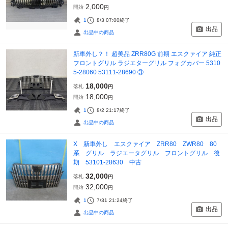
2,000
開始
円
1
8/3 07:00
終了
出品
出品中の商品
新車外し？！ 超美品 ZRR80G 前期 エスクァイア 純正
フロントグリル ラジエターグリル フォグカバー 5310
5-28060 53111-28690 ③
18,000
落札
円
18,000
開始
円
1
8/2 21:17
終了
出品
出品中の商品
X 新車外し エスクァイア ZRR80 ZWR80 80
系 グリル ラジエータグリル フロントグリル 後
期 53101-28630 中古
32,000
落札
円
32,000
開始
円
1
7/31 21:24
終了
出品
出品中の商品