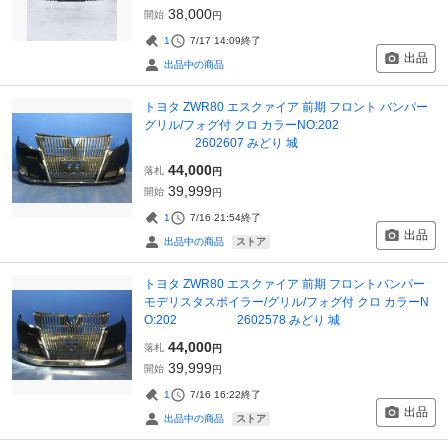
38,000
開始
円
1
7/17 14:09
終了
出品
出品中の商品
トヨタ ZWR80 エスクァイア 前期 フロント バンパー
グリル/フォグ付 クロ カラーNO:202
2602607 みどり 城
44,000
落札
円
39,999
開始
円
1
7/16 21:54
終了
出品
ストア
出品中の商品
トヨタ ZWR80 エスクァイア 前期 フロントバンパー
モデリスタスポイラー/グリル/フォグ付 クロ カラーN
O:202 2602578 みどり 城
44,000
落札
円
39,999
開始
円
1
7/16 16:22
終了
出品
ストア
出品中の商品