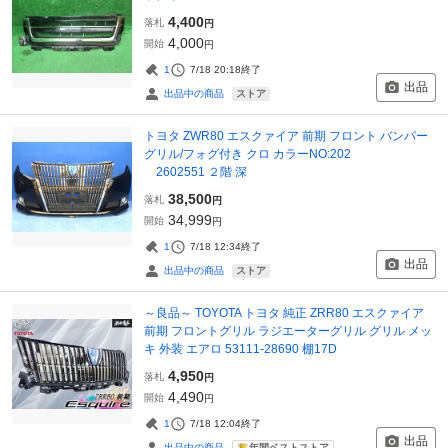
4,400
落札
円
4,000
開始
円
1
7/18 20:18
終了
出品
ストア
出品中の商品
トヨタ ZWR80 エスクァイア 前期 フロント バンパー
グリル/フォグ付き クロ カラーNO:202
2602551 ２階 深
38,500
落札
円
34,999
開始
円
1
7/18 12:34
終了
出品
ストア
出品中の商品
～良品～ TOYOTA トヨタ 純正 ZRR80 エスクァイア
前期 フロントグリル ラジエーターグリル グリル メッ
キ 外装 エアロ 53111-28690 棚17D
4,950
落札
円
4,490
開始
円
1
7/18 12:04
終了
出品
年間ベストストア
出品中の商品