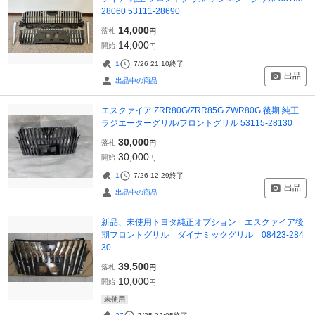
28060 53111-28690
14,000
落札
円
14,000
開始
円
1
7/26 21:10
終了
出品
出品中の商品
エスクァイア ZRR80G/ZRR85G ZWR80G 後期 純正
ラジエーターグリル/フロントグリル 53115-28130
30,000
落札
円
30,000
開始
円
1
7/26 12:29
終了
出品
出品中の商品
新品、未使用トヨタ純正オプション エスクァイア後
期フロントグリル ダイナミックグリル 08423-284
30
39,500
落札
円
10,000
開始
円
未使用