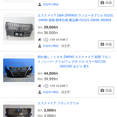
出品
出品中の商品
エスクァイア DBA-ZRR80G ラジエータグリル 53101
-28690 後期 標準仕様 裏品番=53101-28690 385864
39,600
落札
円
36,000
開始
円
1
7/29 16:54
終了
出品
ストア
出品中の商品
割れ無し！トヨタ ZWR80 エスクァイア 前期 フロン
ト バンパー グリル/フォグ付 クロ カラーNO:220
2602392 みどり 君S
44,000
落札
円
39,999
開始
円
1
7/28 18:35
終了
出品
ストア
出品中の商品
エスクァイア フロントグリル
3,000
落札
円
3,000
開始
円