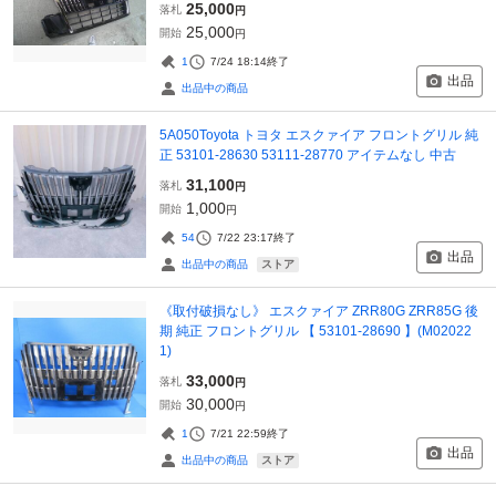
25,000
落札
円
25,000
開始
円
1
7/24 18:14
終了
出品
出品中の商品
5A050Toyota トヨタ エスクァイア フロントグリル 純
正 53101-28630 53111-28770 アイテムなし 中古
31,100
落札
円
1,000
開始
円
54
7/22 23:17
終了
出品
ストア
出品中の商品
《取付破損なし》 エスクァイア ZRR80G ZRR85G 後
期 純正 フロントグリル 【 53101-28690 】(M02022
1)
33,000
落札
円
30,000
開始
円
1
7/21 22:59
終了
出品
ストア
出品中の商品