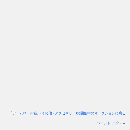
「アームロール箱」(その他 - アクセサリー)
の開催中のオークションに戻る
ページトップへ