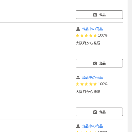
出品
出品中の商品
100%
大阪府
から発送
出品
出品中の商品
100%
大阪府
から発送
出品
出品中の商品