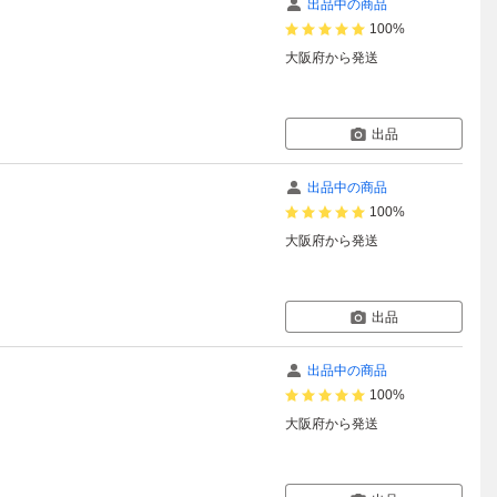
出品中の商品
100%
大阪府
から発送
出品
出品中の商品
100%
大阪府
から発送
出品
出品中の商品
100%
大阪府
から発送