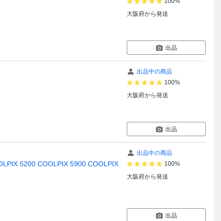
100%
大阪府
から発送
出品
出品中の商品
100%
大阪府
から発送
出品
出品中の商品
LPIX 5200 COOLPIX 5900 COOLPIX
100%
大阪府
から発送
出品