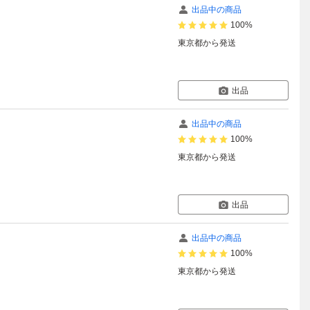
出品中の商品
100%
東京都
から発送
出品
出品中の商品
100%
東京都
から発送
出品
出品中の商品
100%
東京都
から発送