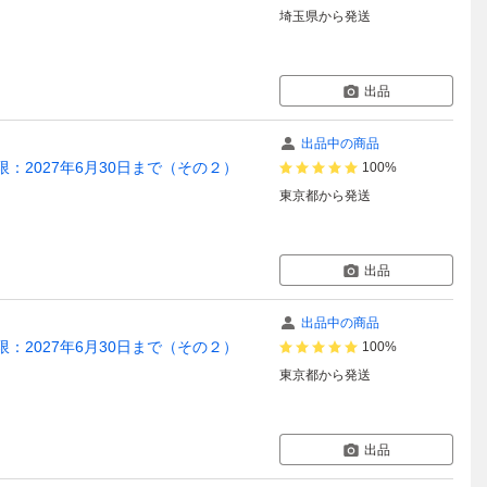
埼玉県
から発送
出品
出品中の商品
：2027年6月30日まで（その２）
100%
東京都
から発送
出品
出品中の商品
：2027年6月30日まで（その２）
100%
東京都
から発送
出品