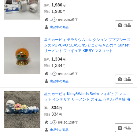
1,980
落札
円
1,980
開始
円
1
8/8 20:53
終了
出品
出品中の商品
星のカービィ テラリウムコレクション プププシーズ
ンズ PUPUPU SEASONS どこからきたの？ Sunset
リーメント フィギュア KIRBY マスコット
1,334
落札
円
1,334
開始
円
1
8/8 20:13
終了
出品
出品中の商品
星のカービィ Kirby&Words Swim フィギュア マスコ
ット インテリア リーメント スイム うきわ 浮き輪 海
334
落札
円
334
開始
円
1
8/8 20:13
終了
出品
出品中の商品