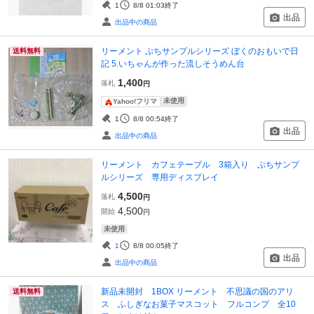
1
8/8 01:03
終了
出品
出品中の商品
リーメント ぷちサンプルシリーズ ぼくのおもいで日
送料無料
記 5.いちゃんが作った流しそうめん台
1,400
落札
円
未使用
Yahoo!フリマ
1
8/8 00:54
終了
出品
出品中の商品
リーメント カフェテーブル 3箱入り ぷちサンプ
ルシリーズ 専用ディスプレイ
4,500
落札
円
4,500
開始
円
未使用
1
8/8 00:05
終了
出品
出品中の商品
新品未開封 1BOX リーメント 不思議の国のアリ
送料無料
ス ふしぎなお菓子マスコット フルコンプ 全10