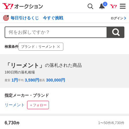
i
毎日引けるくじ 今すぐ挑戦
ログイン
検索条件
ブランド
：
リーメント
「リーメント」
の落札された商品
180
日間の落札相場
1
円
3,590
円
300,000
円
最安
平均
最高
指定メーカー・ブランド
リーメント
＋フォロー
6,730
1
〜
50
件/
6,730
件
件