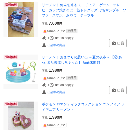
リーメント 俺んち来る ミニチュア ゲーム テレ
送料無料
ビ カップ焼きそば 筋トレグッズ ぷちサンプル ソ
ファ スマホ おやつ テーブル
7,000
落札
円
未使用
Yahoo!フリマ
1
8/8 10:08
終了
出品
出品中の商品
リーメント おまつりの思い出 ～夏の夜市～ 【② あ
送料無料
っ､また失敗しちゃった】 新品未開封
1,980
落札
円
未使用
Yahoo!フリマ
1
8/8 08:30
終了
出品
出品中の商品
ポケモン ロマンティックコレクション ニンフィア フ
送料無料
ィギュア リーメント
1,999
落札
円
Yahoo!フリマ