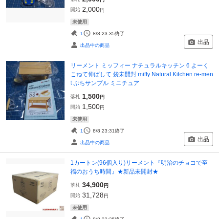
2,000
開始
円
未使用
1
8/8 23:35
終了
出品
出品中の商品
リーメント ミッフィー ナチュラルキッチン 6 よーく
こねて伸ばして 袋未開封 miffy Natural Kitchen re-men
t ぷちサンプル ミニチュア
1,500
落札
円
1,500
開始
円
未使用
1
8/8 23:31
終了
出品
出品中の商品
1カートン(96個入り)リーメント『明治のチョコで至
福のおうち時間』★新品未開封★
34,900
落札
円
31,728
開始
円
未使用