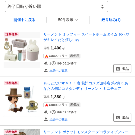
終了日時が近い順
開催中に戻る
50件表示
絞り込み
(1)
リーメント ミッフィー スイートホームタイム おへや
送料無料
がキレイだと嬉しいね
1,400
落札
円
未使用
Yahoo!フリマ
1
8/9 09:24
終了
出品
出品中の商品
もっとだいすき！！ 珈琲所 コメダ珈琲店 第2弾 6.あ
送料無料
なたの側にコメダンディ リーメント ミニチュア
1,380
落札
円
未使用
Yahoo!フリマ
1
8/9 09:12
終了
出品
出品中の商品
リーメント ポケットモンスター デコラティブフレー
送料無料