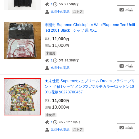
1
5/2 21:50
終了
出品
ストア
出品中の商品
未開封 Supreme Christopher Wool/Supreme Tee Untit
led 2001 Black Tシャツ 黒 XXL
11,000
落札
円
11,000
開始
円
未使用
1
5/1 19:38
終了
出品
出品中の商品
★未使用 Supreme/シュプリーム Dream フラワープリ
ント 半袖Tシャツ メンズXL/マルチカラー/コットン10
0%/花柄&0278700457
11,000
落札
円
10,000
開始
円
未使用
1
4/29 22:10
終了
出品
ストア
出品中の商品