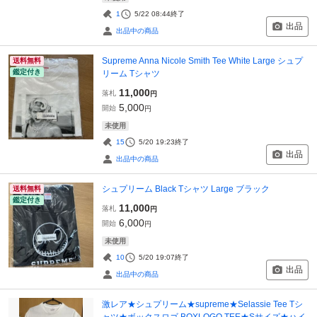
1
5/22 08:44
終了
出品
出品中の商品
Supreme Anna Nicole Smith Tee White Large シュプ
送料無料
鑑定付き
リーム Tシャツ
11,000
落札
円
5,000
開始
円
未使用
15
5/20 19:23
終了
出品
出品中の商品
シュプリーム Black Tシャツ Large ブラック
送料無料
鑑定付き
11,000
落札
円
6,000
開始
円
未使用
10
5/20 19:07
終了
出品
出品中の商品
激レア★シュプリーム★supreme★Selassie Tee Tシ
ャツ★ボックスロゴ BOXLOGO TEE★Sサイズ★ハイ