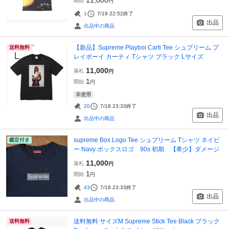
開始
円
1
7/19 22:52
終了
出品
出品中の商品
【新品】Supreme Playboi Carti Tee シュプリーム プ
送料無料
レイボーイ カーティ Tシャツ ブラック Lサイズ
11,000
落札
円
1
開始
円
未使用
20
7/18 23:33
終了
出品
出品中の商品
supreme Box Logo Tee シュプリーム Tシャツ ネイビ
鑑定付き
ー Navy ボックスロゴ 90s 初期 【希少】ダメージ
11,000
落札
円
1
開始
円
43
7/18 23:33
終了
出品
出品中の商品
送料無料 サイズM Supreme Stick Tee Black ブラック
送料無料