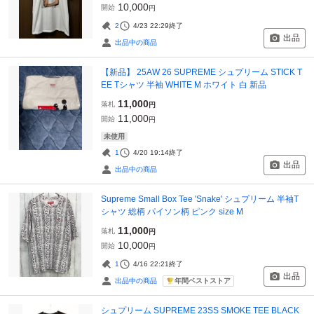
10,000
開始
円
2
4/23 22:29
終了
出品
出品中の商品
【新品】 25AW 26 SUPREME シュプリーム STICK T
EE Tシャツ 半袖 WHITE M ホワイト 白 新品
11,000
落札
円
11,000
開始
円
未使用
1
4/20 19:14
終了
出品
出品中の商品
Supreme Small Box Tee 'Snake' シュプリーム 半袖T
シャツ 総柄 パイソン柄 ピンク size M
11,000
落札
円
10,000
開始
円
1
4/16 22:21
終了
出品
年間ベストストア
出品中の商品
シュプリーム SUPREME 23SS SMOKE TEE BLACK