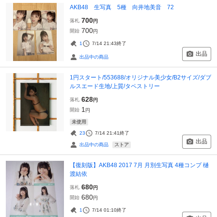
AKB48 生写真 5種 向井地美音 72
700
落札
円
700
開始
円
1
7/14 21:43
終了
出品
出品中の商品
1円スタート/553688/オリジナル美少女/B2サイズ/ダブ
ルスエード生地/上質/タペストリー
628
落札
円
1
開始
円
未使用
23
7/14 21:41
終了
出品
ストア
出品中の商品
【復刻版】AKB48 2017 7月 月別生写真 4種コンプ 樋
渡結依
680
落札
円
680
開始
円
1
7/14 01:10
終了