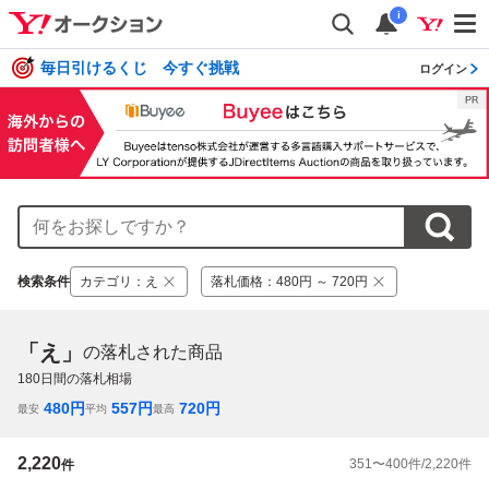
i
毎日引けるくじ 今すぐ挑戦
ログイン
検索条件
カテゴリ
：
え
落札価格
：
480円 ～ 720円
「え」
の落札された商品
180
日間の落札相場
480
円
557
円
720
円
最安
平均
最高
2,220
351
〜
400
件/
2,220
件
件