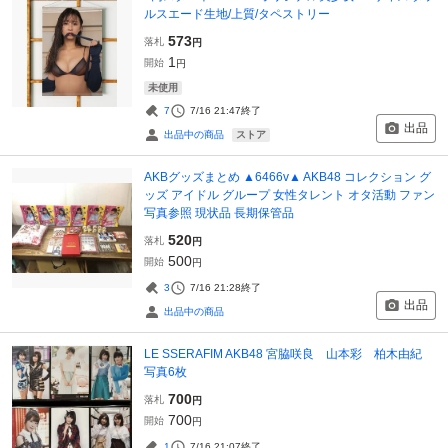
ルスエード生地/上質/タペストリー
573
落札
円
1
開始
円
未使用
7
7/16 21:47
終了
出品
ストア
出品中の商品
AKBグッズまとめ ▲6466v▲ AKB48 コレクション グ
ッズ アイドル グループ 女性タレント オタ活動 ファン
写真参照 現状品 長期保管品
520
落札
円
500
開始
円
3
7/16 21:28
終了
出品
出品中の商品
LE SSERAFIM AKB48 宮脇咲良 山本彩 柏木由紀
写真6枚
700
落札
円
700
開始
円
1
7/16 21:07
終了