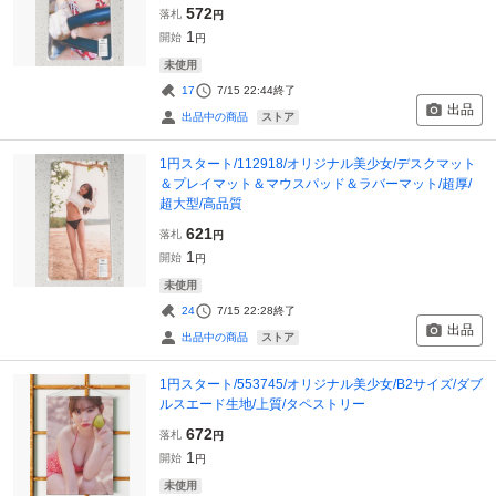
572
落札
円
1
開始
円
未使用
17
7/15 22:44
終了
出品
ストア
出品中の商品
1円スタート/112918/オリジナル美少女/デスクマット
＆プレイマット＆マウスパッド＆ラバーマット/超厚/
超大型/高品質
621
落札
円
1
開始
円
未使用
24
7/15 22:28
終了
出品
ストア
出品中の商品
1円スタート/553745/オリジナル美少女/B2サイズ/ダブ
ルスエード生地/上質/タペストリー
672
落札
円
1
開始
円
未使用