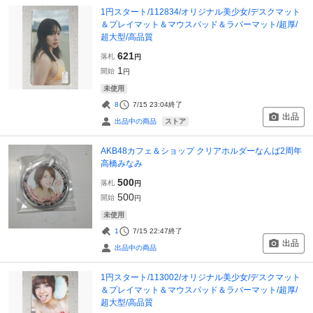
1円スタート/112834/オリジナル美少女/デスクマット
＆プレイマット＆マウスパッド＆ラバーマット/超厚/
超大型/高品質
621
落札
円
1
開始
円
未使用
8
7/15 23:04
終了
出品
ストア
出品中の商品
AKB48カフェ＆ショップ クリアホルダーなんば2周年
高橋みなみ
500
落札
円
500
開始
円
未使用
1
7/15 22:47
終了
出品
出品中の商品
1円スタート/113002/オリジナル美少女/デスクマット
＆プレイマット＆マウスパッド＆ラバーマット/超厚/
超大型/高品質