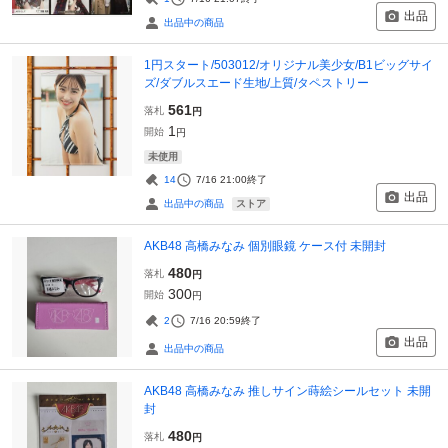
出品
出品中の商品
1円スタート/503012/オリジナル美少女/B1ビッグサイ
ズ/ダブルスエード生地/上質/タペストリー
561
落札
円
1
開始
円
未使用
14
7/16 21:00
終了
出品
ストア
出品中の商品
AKB48 高橋みなみ 個別眼鏡 ケース付 未開封
480
落札
円
300
開始
円
2
7/16 20:59
終了
出品
出品中の商品
AKB48 高橋みなみ 推しサイン蒔絵シールセット 未開
封
480
落札
円