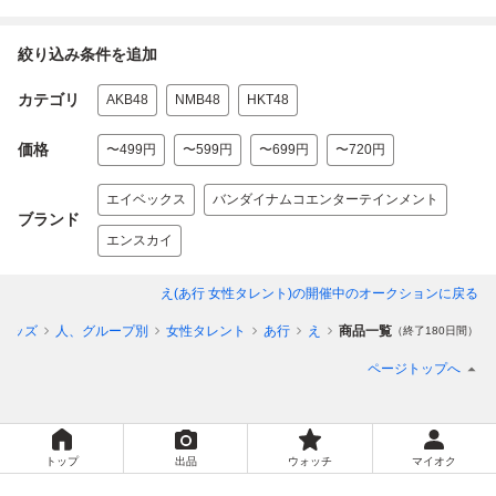
絞り込み条件を追加
カテゴリ
AKB48
NMB48
HKT48
価格
〜499円
〜599円
〜699円
〜720円
エイベックス
バンダイナムコエンターテインメント
ブランド
エンスカイ
え(あ行 女性タレント)
の開催中のオークションに戻る
グッズ
人、グループ別
女性タレント
あ行
え
商品一覧
（終了180日間）
ページトップへ
トップ
出品
ウォッチ
マイオク