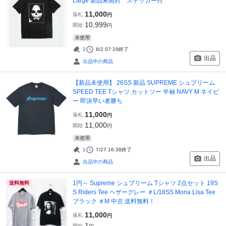
Large 新品未開封 ステッカー付
11,000
落札
円
10,999
開始
円
未使用
2
8/2 07:29
終了
出品
出品中の商品
【新品未使用】 26SS 新品 SUPREME シュプリーム
SPEED TEE Tシャツ カットソー 半袖 NAVY M ネイビ
ー 即決早い者勝ち
11,000
落札
円
11,000
開始
円
未使用
1
7/27 16:38
終了
出品
出品中の商品
1円～ Supreme シュプリーム Tシャツ 2点セット 19S
送料無料
S Riders Tee ヘザーグレー ＃L/18SS Mona Lisa Tee
ブラック ＃M 中古 送料無料！
11,000
落札
円
1
開始