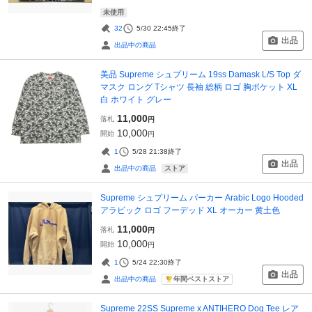
未使用
32
5/30 22:45
終了
出品
出品中の商品
美品 Supreme シュプリーム 19ss Damask L/S Top ダ
マスク ロング Tシャツ 長袖 総柄 ロゴ 胸ポケット XL
白 ホワイト グレー
11,000
落札
円
10,000
開始
円
1
5/28 21:38
終了
出品
ストア
出品中の商品
Supreme シュプリーム パーカー Arabic Logo Hooded
アラビック ロゴ フーデッド XL オーカー 黄土色
11,000
落札
円
10,000
開始
円
1
5/24 22:30
終了
出品
年間ベストストア
出品中の商品
Supreme 22SS Supreme x ANTIHERO Dog Tee レア