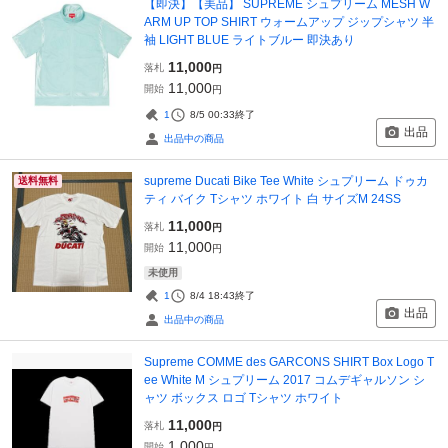
【即決】【美品】 SUPREME シュプリーム MESH W
ARM UP TOP SHIRT ウォームアップ ジップシャツ 半
袖 LIGHT BLUE ライトブルー 即決あり
11,000
落札
円
11,000
開始
円
1
8/5 00:33
終了
出品
出品中の商品
supreme Ducati Bike Tee White シュプリーム ドゥカ
送料無料
ティ バイク Tシャツ ホワイト 白 サイズM 24SS
11,000
落札
円
11,000
開始
円
未使用
1
8/4 18:43
終了
出品
出品中の商品
Supreme COMME des GARCONS SHIRT Box Logo T
ee White M シュプリーム 2017 コムデギャルソン シ
ャツ ボックス ロゴ Tシャツ ホワイト
11,000
落札
円
1,000
開始
円