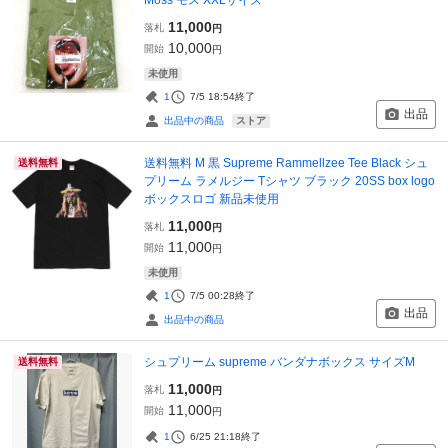
11,000
落札
円
10,000
開始
円
未使用
1
7/5 18:54
終了
出品
ストア
出品中の商品
送料無料 M 黒 Supreme Rammellzee Tee Black シュ
送料無料
プリーム ラメルジー Tシャツ ブラック 20SS box logo
ボックスロゴ 新品未使用
11,000
落札
円
11,000
開始
円
未使用
1
7/5 00:28
終了
出品
出品中の商品
シュプリーム supreme バンダナボックス サイズM
送料無料
11,000
落札
円
11,000
開始
円
1
6/25 21:18
終了