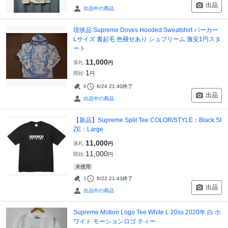
出品
出品中の商品
現状品 Supreme Doves Hooded Sweatshirt パーカー
Lサイズ 裏起毛 色褪せあり シュプリーム 激安1円スタ
ート
11,000
落札
円
1
開始
円
8
6/24 21:40
終了
出品
出品中の商品
【新品】Supreme Split Tee COLOR/STYLE：Black SI
ZE：Large
11,000
落札
円
11,000
開始
円
未使用
1
6/22 21:43
終了
出品
出品中の商品
Supreme Motion Logo Tee White L 20ss 2020年 白 ホ
ワイト モーションロゴ ティー