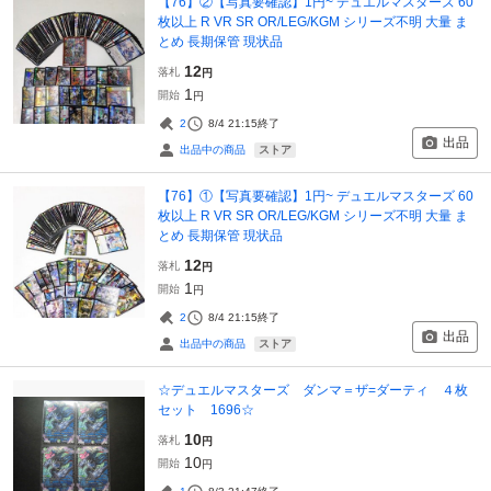
【76】②【写真要確認】1円~ デュエルマスターズ 60
枚以上 R VR SR OR/LEG/KGM シリーズ不明 大量 ま
とめ 長期保管 現状品
12
落札
円
1
開始
円
2
8/4 21:15
終了
出品
ストア
出品中の商品
【76】①【写真要確認】1円~ デュエルマスターズ 60
枚以上 R VR SR OR/LEG/KGM シリーズ不明 大量 ま
とめ 長期保管 現状品
12
落札
円
1
開始
円
2
8/4 21:15
終了
出品
ストア
出品中の商品
☆デュエルマスターズ ダンマ＝ザ=ダーティ ４枚
セット 1696☆
10
落札
円
10
開始
円