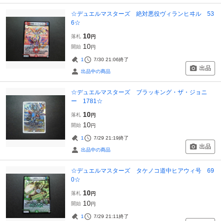
☆デュエルマスターズ 絶対悪役ヴィランヒヰル 53
6☆
10
落札
円
10
開始
円
1
7/30 21:06
終了
出品
出品中の商品
☆デュエルマスターズ ブラッキング・ザ・ジョニ
ー 1781☆
10
落札
円
10
開始
円
1
7/29 21:19
終了
出品
出品中の商品
☆デュエルマスターズ タケノコ道中ヒアウィ号 69
0☆
10
落札
円
10
開始
円
1
7/29 21:11
終了