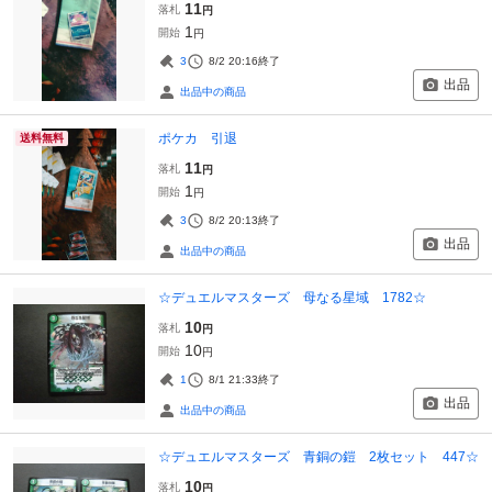
11
落札
円
1
開始
円
3
8/2 20:16
終了
出品
出品中の商品
ポケカ 引退
送料無料
11
落札
円
1
開始
円
3
8/2 20:13
終了
出品
出品中の商品
☆デュエルマスターズ 母なる星域 1782☆
10
落札
円
10
開始
円
1
8/1 21:33
終了
出品
出品中の商品
☆デュエルマスターズ 青銅の鎧 2枚セット 447☆
10
落札
円