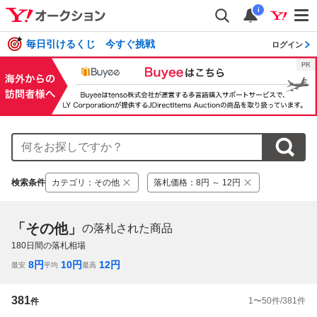
i
毎日引けるくじ 今すぐ挑戦
ログイン
検索条件
カテゴリ
：
その他
落札価格
：
8円 ～ 12円
「その他」
の落札された商品
180
日間の落札相場
8
円
10
円
12
円
最安
平均
最高
381
1
〜
50
件/
381
件
件