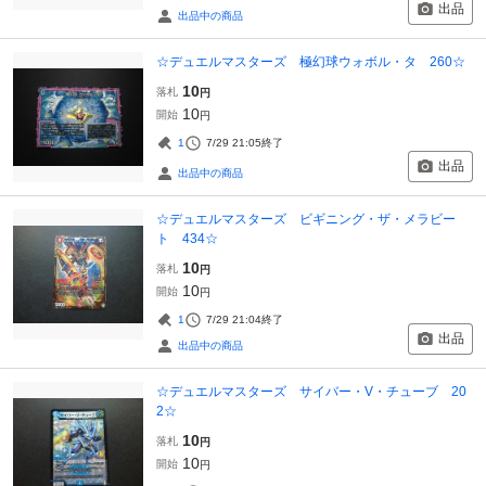
出品
出品中の商品
☆デュエルマスターズ 極幻球ウォボル・タ 260☆
10
落札
円
10
開始
円
1
7/29 21:05
終了
出品
出品中の商品
☆デュエルマスターズ ビギニング・ザ・メラビー
ト 434☆
10
落札
円
10
開始
円
1
7/29 21:04
終了
出品
出品中の商品
☆デュエルマスターズ サイバー・V・チューブ 20
2☆
10
落札
円
10
開始
円