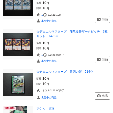
10
落札
円
10
開始
円
1
8/2 21:10
終了
出品
出品中の商品
☆デュエルマスターズ 翔竜提督ザークピッチ 3枚
セット 1478☆
10
落札
円
10
開始
円
1
8/2 21:07
終了
出品
出品中の商品
☆デュエルマスターズ 青銅の鎧 514☆
10
落札
円
10
開始
円
1
8/2 21:06
終了
出品
出品中の商品
ポケカ 引退
送料無料