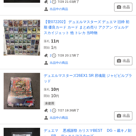
1
7/29 21:03
終了
出品
出品中の商品
【菅072202】 デュエルマスターズ デュエマ 旧枠 初
期 優良カード カード まとめ売り アクアン ヴェルデ
スカイジェット 他 トレカ 当時物
11
落札
円
1
開始
円
2
7/28 20:17
終了
出品
出品中の商品
デュエルマスターズ26EX1 SR 邪魂龍 ジャビビルブラ
ッド
10
落札
円
10
開始
円
未使用
1
7/27 19:36
終了
出品
出品中の商品
デュエマ 悪感謝祭 カリスマBEST DG ～裁キノ刻
～ SR デュエルマスターズ