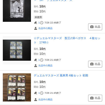
10
落札
円
10
開始
円
未使用
1
7/26 22:46
終了
出品
出品中の商品
☆デュエルマスターズ 獣王のBペガサス ４枚セッ
ト 1748☆
10
落札
円
10
開始
円
1
7/26 21:49
終了
出品
出品中の商品
デュエルマスターズ 風車男 4枚セット 初期
10
落札
円
10
開始
円
1
7/26 21:45
終了
出品
出品中の商品