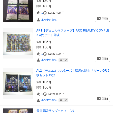
180
落札
円
180
開始
円
1
6/2 22:42
終了
出品
出品中の商品
AR1【デュエルマスターズ】ARC REALITY COMPLE
X 4枚セット 即決
165
落札
円
150
開始
円
1
6/2 22:10
終了
出品
ストア
出品中の商品
AL2【デュエルマスターズ】暗黒の騎士ザガーンGR 2
枚セット 即決
165
落札
円
150
開始
円
1
6/2 21:08
終了
出品
ストア
出品中の商品
天雷霊騎サルヴァティ 4枚