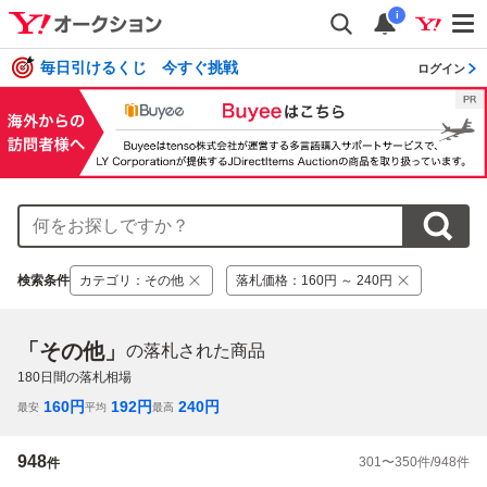
i
毎日引けるくじ 今すぐ挑戦
ログイン
検索条件
カテゴリ
：
その他
落札価格
：
160円 ～ 240円
「その他」
の落札された商品
180
日間の落札相場
160
円
192
円
240
円
最安
平均
最高
948
301
〜
350
件/
948
件
件