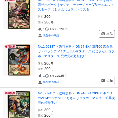
霊ザオバーク｜テジナ・チャージャー VR デュエルマ
スターズ にじさんじコラボ・マスタ
200
落札
円
200
開始
円
1
6/5 21:32
終了
出品
出品中の商品
No.1-02337 ＜送料無料＞ DM24-EX4 38/100 轟血鬼
送料無料
ザ・ヴァンプ VR デュエルマスターズ にじさんじコラ
ボ・マスターズ 異次元の超獣使い
200
落札
円
200
開始
円
1
6/5 21:32
終了
出品
出品中の商品
No.1-02452 ＜送料無料＞ DM24-EX4 28/100 キユリ
送料無料
のASMラジオ VR にじさんじコラボ・マスターズ 異次
元の超獣使い
200
落札
円
200
開始
円