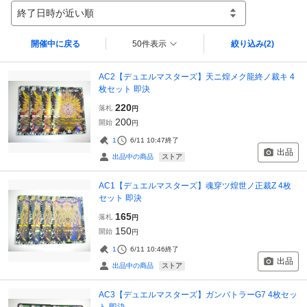
終了日時が近い順
開催中に戻る
50件表示
絞り込み
(2)
AC2【デュエルマスターズ】天ニ煌メク龍終ノ裁キ 4
枚セット 即決
220
落札
円
200
開始
円
1
6/11 10:47
終了
出品
ストア
出品中の商品
AC1【デュエルマスターズ】魂穿ツ煌世ノ正裁Z 4枚
セット 即決
165
落札
円
150
開始
円
1
6/11 10:46
終了
出品
ストア
出品中の商品
AC3【デュエルマスターズ】ガンバトラーG7 4枚セッ
ト 即決