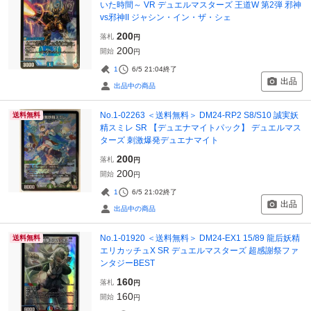
いた時間～ VR デュエルマスターズ 王道W 第2弾 邪神
vs邪神II ジャシン・イン・ザ・シェ
200
落札
円
200
開始
円
1
6/5 21:04
終了
出品
出品中の商品
No.1-02263 ＜送料無料＞ DM24-RP2 S8/S10 誠実妖
送料無料
精スミレ SR 【デュエナマイトパック】 デュエルマス
ターズ 刺激爆発デュエナマイト
200
落札
円
200
開始
円
1
6/5 21:02
終了
出品
出品中の商品
No.1-01920 ＜送料無料＞ DM24-EX1 15/89 龍后妖精
送料無料
エリカッチュX SR デュエルマスターズ 超感謝祭ファ
ンタジーBEST
160
落札
円
160
開始
円