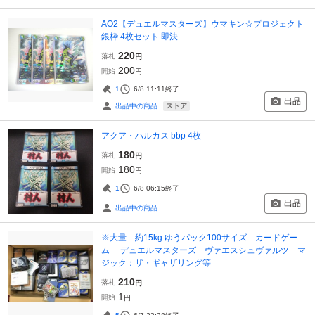
AO2【デュエルマスターズ】ウマキン☆プロジェクト
銀枠 4枚セット 即決
220
落札
円
200
開始
円
1
6/8 11:11
終了
出品
ストア
出品中の商品
アクア・ハルカス bbp 4枚
180
落札
円
180
開始
円
1
6/8 06:15
終了
出品
出品中の商品
※大量 約15kg ゆうパック100サイズ カードゲー
ム デュエルマスターズ ヴァエスシュヴァルツ マ
ジック：ザ・ギャザリング等
210
落札
円
1
開始
円