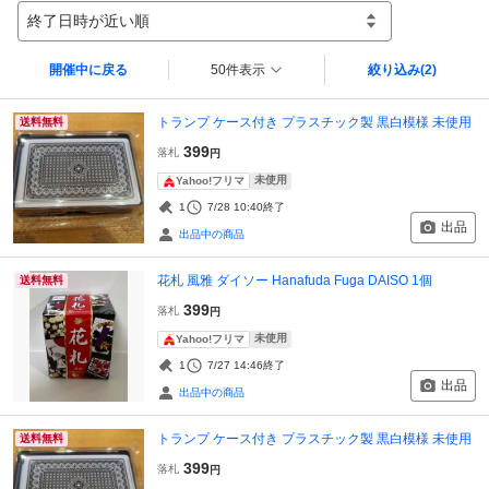
終了日時が近い順
開催中に戻る
50件表示
絞り込み
(2)
トランプ ケース付き プラスチック製 黒白模様 未使用
送料無料
399
落札
円
未使用
Yahoo!フリマ
1
7/28 10:40
終了
出品
出品中の商品
花札 風雅 ダイソー Hanafuda Fuga DAISO 1個
送料無料
399
落札
円
未使用
Yahoo!フリマ
1
7/27 14:46
終了
出品
出品中の商品
トランプ ケース付き プラスチック製 黒白模様 未使用
送料無料
399
落札
円