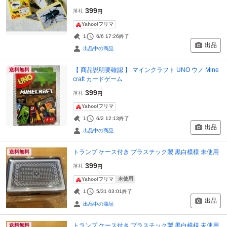
399
落札
円
Yahoo!フリマ
1
6/6 17:26
終了
出品
出品中の商品
【 商品説明要確認 】 マインクラフト UNO ウノ Mine
送料無料
craft カードゲーム
399
落札
円
Yahoo!フリマ
1
6/2 12:13
終了
出品
出品中の商品
トランプ ケース付き プラスチック製 黒白模様 未使用
送料無料
399
落札
円
未使用
Yahoo!フリマ
1
5/31 03:01
終了
出品
出品中の商品
トランプ ケース付き プラスチック製 黒白模様 未使用
送料無料