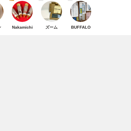
ン
Nakamichi
ズーム
BUFFALO