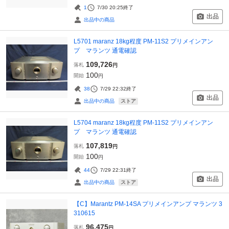
1
7/30 20:25
終了
出品
出品中の商品
L5701 maranz 18kg程度 PM-11S2 プリメインアン
プ マランツ 通電確認
109,726
落札
円
100
開始
円
38
7/29 22:32
終了
出品
ストア
出品中の商品
L5704 maranz 18kg程度 PM-11S2 プリメインアン
プ マランツ 通電確認
107,819
落札
円
100
開始
円
44
7/29 22:31
終了
出品
ストア
出品中の商品
【C】Marantz PM-14SA プリメインアンプ マランツ 3
310615
96,475
落札
円