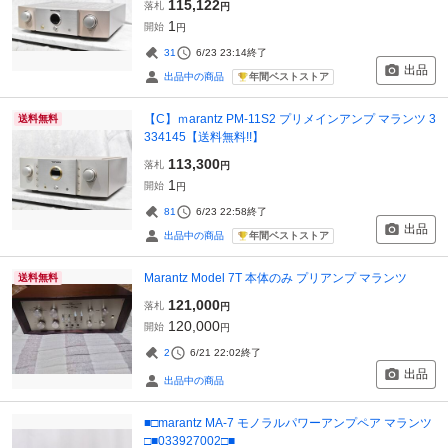
115,122
落札
円
1
開始
円
31
6/23 23:14
終了
出品
年間ベストストア
出品中の商品
【C】ｍarantz PM-11S2 プリメインアンプ マランツ 3
送料無料
334145【送料無料!!】
113,300
落札
円
1
開始
円
81
6/23 22:58
終了
出品
年間ベストストア
出品中の商品
Marantz Model 7T 本体のみ プリアンプ マランツ
送料無料
121,000
落札
円
120,000
開始
円
2
6/21 22:02
終了
出品
出品中の商品
■□marantz MA-7 モノラルパワーアンプペア マランツ
□■033927002□■