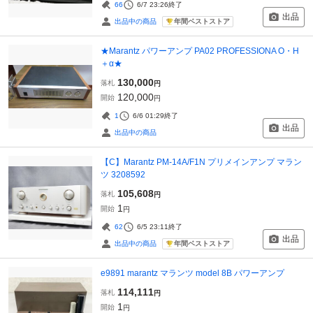
66
6/7 23:26
終了
出品
年間ベストストア
出品中の商品
★Marantz パワーアンプ PA02 PROFESSIONA O・H
＋α★
130,000
落札
円
120,000
開始
円
1
6/6 01:29
終了
出品
出品中の商品
【C】Marantz PM-14A/F1N プリメインアンプ マラン
ツ 3208592
105,608
落札
円
1
開始
円
62
6/5 23:11
終了
出品
年間ベストストア
出品中の商品
e9891 marantz マランツ model 8B パワーアンプ
114,111
落札
円
1
開始
円