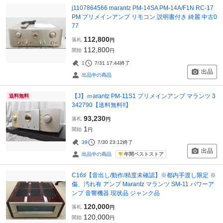
j1107864566 marantz PM-14SA PM-14A/F1N RC-17
PM プリメインアンプ リモコン 説明書付き 綺麗 中古0
77
112,800
落札
円
112,800
開始
円
1
7/31 17:44
終了
出品
出品中の商品
【J】ｍarantz PM-11S1 プリメインアンプ マランツ 3
送料無料
342790【送料無料!!】
93,230
落札
円
1
開始
円
39
7/30 23:12
終了
出品
年間ベストストア
出品中の商品
C16♯【音出し/動作/精度未確認】※都内手渡し限定 ※
傷、汚れ有 アンプ Marantz マランツ SM-11 パワーア
ンプ 音響機器 現状品 ジャンク品
120,000
落札
円
120,000
開始
円