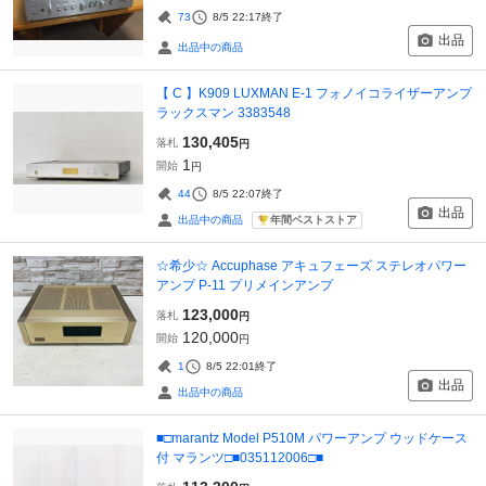
73
8/5 22:17
終了
出品
出品中の商品
【 C 】K909 LUXMAN E-1 フォノイコライザーアンプ
ラックスマン 3383548
130,405
落札
円
1
開始
円
44
8/5 22:07
終了
出品
年間ベストストア
出品中の商品
☆希少☆ Accuphase アキュフェーズ ステレオパワー
アンプ P-11 プリメインアンプ
123,000
落札
円
120,000
開始
円
1
8/5 22:01
終了
出品
出品中の商品
■□marantz Model P510M パワーアンプ ウッドケース
付 マランツ□■035112006□■