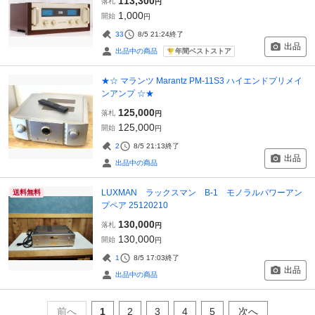
113,300
落札
円
1,000
開始
円
33
8/5 21:24
終了
出品
年間ベストストア
出品中の商品
★☆ マランツ Marantz PM-11S3 ハイエンドプリメイ
ンアンプ ☆★
125,000
落札
円
125,000
開始
円
2
8/5 21:13
終了
出品
出品中の商品
LUXMAN ラックスマン B-1 モノラルパワーアン
送料無料
プペア 25120210
130,000
落札
円
130,000
開始
円
1
8/5 17:03
終了
出品
出品中の商品
前へ
1
2
3
4
5
次へ