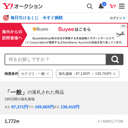
i
毎日引けるくじ 今すぐ挑戦
ログイン
検索条件
カテゴリ
：
一般
落札価格
：
87,136円 ～ 130,704円
「一般」
の落札された商品
180
日間の落札相場
87,271
円
105,665
円
130,410
円
最安
平均
最高
1,772
1
〜
50
件/
1,772
件
件