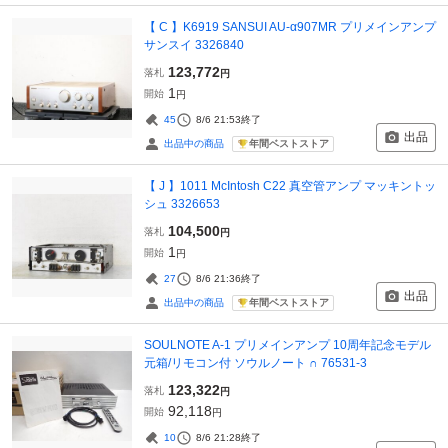
【 C 】K6919 SANSUI AU-α907MR プリメインアンプ
サンスイ 3326840
123,772
落札
円
1
開始
円
45
8/6 21:53
終了
出品
年間ベストストア
出品中の商品
【 J 】1011 McIntosh C22 真空管アンプ マッキントッ
シュ 3326653
104,500
落札
円
1
開始
円
27
8/6 21:36
終了
出品
年間ベストストア
出品中の商品
SOULNOTE A-1 プリメインアンプ 10周年記念モデル
元箱/リモコン付 ソウルノート ∩ 76531-3
123,322
落札
円
92,118
開始
円
10
8/6 21:28
終了