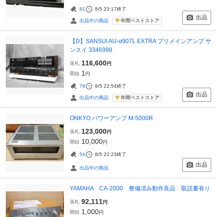
81
8/5 23:17
終了
出品
年間ベストストア
出品中の商品
【D】SANSUI AU-α907L EXTRA プリメインアンプ サ
ンスイ 3346998
116,600
落札
円
1
開始
円
79
8/5 22:54
終了
出品
年間ベストストア
出品中の商品
ONKYO パワーアンプ M-5000R
123,000
落札
円
10,000
開始
円
54
8/5 22:23
終了
出品
出品中の商品
YAMAHA CA-2000 整備済み動作良品 取説書有り
92,111
落札
円
1,000
開始
円