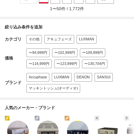
1
〜
50
件 /
1,772
件
絞り込み条件を追加
カテゴリ
その他
アキュフェーズ
LUXMAN
〜94,999円
〜102,999円
〜109,999円
価格
〜116,999円
〜123,999円
〜130,704円
Accuphase
LUXMAN
DENON
SANSUI
ブランド
マッキントッシュ(オーディオ)
人気のメーカー・ブランド
1
2
3
4
5