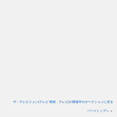
ザ・テレビジョン(テレビ 映画、テレビ)
の開催中のオークションに戻る
ページトップへ