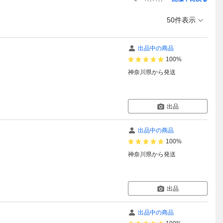
50件表示
出品中の商品
100%
神奈川県
から発送
出品
出品中の商品
100%
神奈川県
から発送
出品
出品中の商品