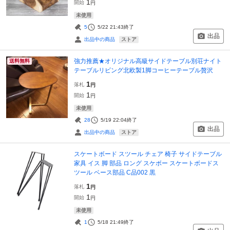
1
開始
円
未使用
5
5/22 21:43
終了
出品
ストア
出品中の商品
強力推薦★オリジナル高級サイドテーブル別荘ナイト
送料無料
テーブルリビング北欧製1脚コーヒーテーブル贅沢
1
落札
円
1
開始
円
未使用
28
5/19 22:04
終了
出品
ストア
出品中の商品
スケートボード スツール チェア 椅子 サイドテーブル
家具 イス 脚 部品 ロング スケボー スケートボードス
ツール ベース部品 C品002 黒
1
落札
円
1
開始
円
未使用
1
5/18 21:49
終了