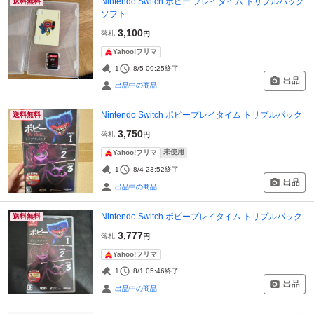
Nintendo Switch ポピー プレイタイム トリプルパック
送料無料
ソフト
3,100
落札
円
Yahoo!フリマ
1
8/5 09:25
終了
出品
出品中の商品
Nintendo Switch ポピープレイタイム トリプルパック
送料無料
3,750
落札
円
未使用
Yahoo!フリマ
1
8/4 23:52
終了
出品
出品中の商品
Nintendo Switch ポピープレイタイム トリプルパック
送料無料
3,777
落札
円
Yahoo!フリマ
1
8/1 05:46
終了
出品
出品中の商品