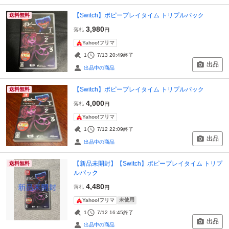
【Switch】ポピープレイタイム トリプルパック
送料無料
3,980
落札
円
Yahoo!フリマ
1
7/13 20:49
終了
出品
出品中の商品
【Switch】ポピープレイタイム トリプルパック
送料無料
4,000
落札
円
Yahoo!フリマ
1
7/12 22:09
終了
出品
出品中の商品
【新品未開封】【Switch】ポピープレイタイム トリプ
送料無料
ルパック
4,480
落札
円
未使用
Yahoo!フリマ
1
7/12 16:45
終了
出品
出品中の商品