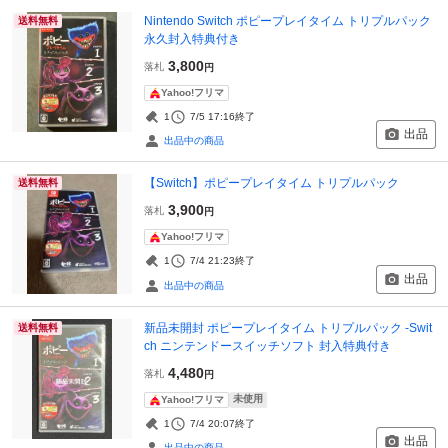
Nintendo Switch ポピープレイタイム トリプルパック
送料無料
永久封入特典付き
3,800
落札
円
Yahoo!フリマ
1
7/5 17:16
終了
出品
出品中の商品
【Switch】ポピープレイタイム トリプルパック
送料無料
3,900
落札
円
Yahoo!フリマ
1
7/4 21:23
終了
出品
出品中の商品
新品未開封 ポピープレイタイム トリプルパック -Swit
送料無料
ch ニンテンドースイッチソフト 封入特典付き
4,480
落札
円
未使用
Yahoo!フリマ
1
7/4 20:07
終了
出品
出品中の商品