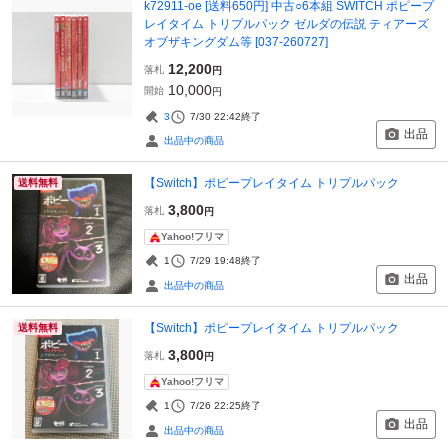
k72911-oe [送料650円] 中古○6本組 SWITCH ポピープ
レイタイム トリプルパック ゼルダの伝説 ティアーズ
オブザキングダム等 [037-260727]
12,200
落札
円
10,000
開始
円
3
7/30 22:42
終了
出品
出品中の商品
【Switch】ポピープレイタイム トリプルパック
送料無料
3,800
落札
円
Yahoo!フリマ
1
7/29 19:48
終了
出品
出品中の商品
【Switch】ポピープレイタイム トリプルパック
送料無料
3,800
落札
円
Yahoo!フリマ
1
7/26 22:25
終了
出品
出品中の商品