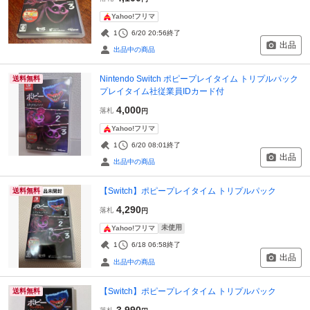
Yahoo!フリマ
1
6/20 20:56
終了
出品
出品中の商品
Nintendo Switch ポピープレイタイム トリプルパック
送料無料
プレイタイム社従業員IDカード付
4,000
落札
円
Yahoo!フリマ
1
6/20 08:01
終了
出品
出品中の商品
【Switch】ポピープレイタイム トリプルパック
送料無料
4,290
落札
円
未使用
Yahoo!フリマ
1
6/18 06:58
終了
出品
出品中の商品
【Switch】ポピープレイタイム トリプルパック
送料無料
3,990