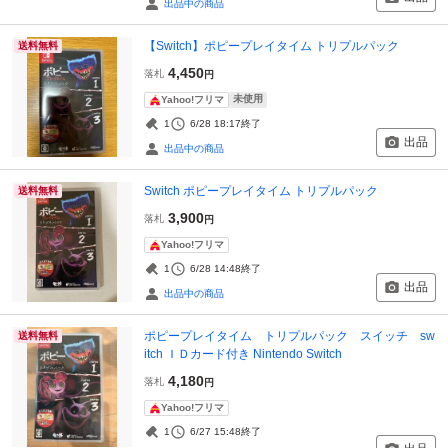
出品中の商品
【Switch】ポピープレイタイム トリプルパック
送料無料
4,450
落札
円
未使用
Yahoo!フリマ
1
6/28 18:17
終了
出品
出品中の商品
Switch ポピープレイタイム トリプルパック
送料無料
3,900
落札
円
Yahoo!フリマ
1
6/28 14:48
終了
出品
出品中の商品
ポピープレイタイム トリプルパック スイッチ sw
送料無料
itch ＩＤカード付き Nintendo Switch
4,180
落札
円
Yahoo!フリマ
1
6/27 15:48
終了