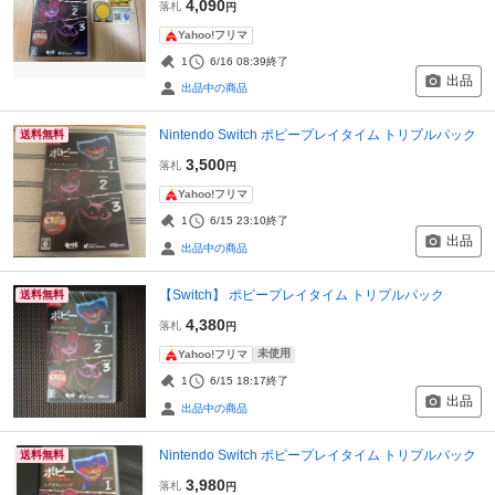
4,090
落札
円
Yahoo!フリマ
1
6/16 08:39
終了
出品
出品中の商品
Nintendo Switch ポピープレイタイム トリプルパック
送料無料
3,500
落札
円
Yahoo!フリマ
1
6/15 23:10
終了
出品
出品中の商品
【Switch】 ポピープレイタイム トリプルパック
送料無料
4,380
落札
円
未使用
Yahoo!フリマ
1
6/15 18:17
終了
出品
出品中の商品
Nintendo Switch ポピープレイタイム トリプルパック
送料無料
3,980
落札
円