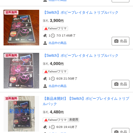
【Switch】ポピープレイタイム トリプルパック
送料無料
3,900
落札
円
Yahoo!フリマ
1
7/3 17:46
終了
出品
出品中の商品
【Switch】ポピープレイタイム トリプルパック
送料無料
4,000
落札
円
Yahoo!フリマ
1
6/28 21:50
終了
出品
出品中の商品
【新品未開封】【Switch】ポピープレイタイム トリプ
送料無料
ルパック
4,480
落札
円
未使用
Yahoo!フリマ
1
6/28 19:41
終了
出品