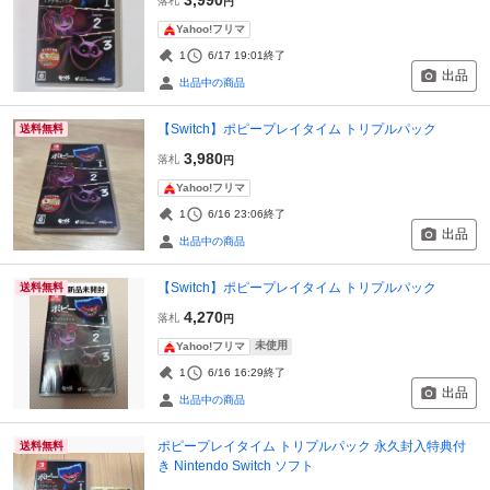
落札
円
Yahoo!フリマ
1
6/17 19:01
終了
出品
出品中の商品
【Switch】ポピープレイタイム トリプルパック
送料無料
3,980
落札
円
Yahoo!フリマ
1
6/16 23:06
終了
出品
出品中の商品
【Switch】ポピープレイタイム トリプルパック
送料無料
4,270
落札
円
未使用
Yahoo!フリマ
1
6/16 16:29
終了
出品
出品中の商品
ポピープレイタイム トリプルパック 永久封入特典付
送料無料
き Nintendo Switch ソフト