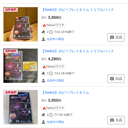
【Switch】ポピープレイタイム トリプルパック
送料無料
3,900
落札
円
Yahoo!フリマ
1
7/12 10:54
終了
出品
出品中の商品
【Switch】ポピープレイタイム トリプルパック
送料無料
4,280
落札
円
Yahoo!フリマ
1
7/11 18:44
終了
出品
出品中の商品
【Switch】ポピープレイタイム
送料無料
3,950
落札
円
Yahoo!フリマ
1
7/7 00:16
終了
出品
出品中の商品