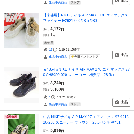
出品
ストア
出品中の商品
【未使用】NIKE/ナイキ AIR MAX FIRE/エアマックス
ファイヤー IF2621-002/28.5 /080
4,172
落札
円
1
開始
円
未使用
17
2/19 21:15
終了
出品
年間ベストストア
出品中の商品
★4854☆NIKE ナイキ AIR MAX 270 エア マックス 27
0 AH8050-020 スニーカー 極美品 28.5㎝
3,740
落札
円
3,400
開始
円
1
4/4 21:10
終了
出品
ストア
出品中の商品
中古 NIKE ナイキ AIR MAX 97 エアマックス 97 9218
送料無料
26-201 スニーカー ブラウン 28.5センチ@Y31
5,999
落札
円