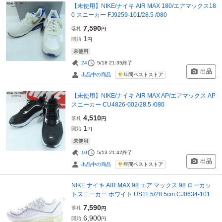
【未使用】NIKE/ナイキ AIR MAX 180/エアマックス18
0 スニーカー FJ9259-101/28.5 /080
7,590
落札
円
1
開始
円
未使用
24
5/18 21:35
終了
出品
年間ベストストア
出品中の商品
【未使用】NIKE/ナイキ AIR MAX AP/エアマックス AP
スニーカー CU4826-002/28.5 /080
4,510
落札
円
1
開始
円
未使用
10
5/13 21:42
終了
出品
年間ベストストア
出品中の商品
NIKE ナイキ AIR MAX 98 エア マックス 98 ローカッ
トスニーカー ホワイト US11.5/28.5cm CJ0634-101
7,590
落札
円
6,900
開始
円