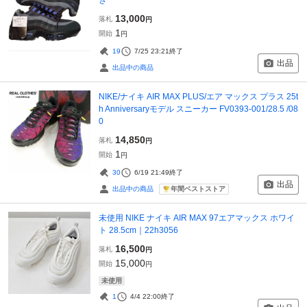
13,000
落札
円
1
開始
円
19
7/25 23:21
終了
出品
出品中の商品
NIKE/ナイキ AIR MAX PLUS/エア マックス プラス 25t
h Anniversaryモデル スニーカー FV0393-001/28.5 /08
0
14,850
落札
円
1
開始
円
30
6/19 21:49
終了
出品
年間ベストストア
出品中の商品
未使用 NIKE ナイキ AIR MAX 97エアマックス ホワイ
ト 28.5cm｜22h3056
16,500
落札
円
15,000
開始
円
未使用
1
4/4 22:00
終了