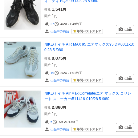
ィニティ BQ3999-003 28.5 /080
1,541
落札
円
1
開始
円
27
4/20 21:49
終了
出品
年間ベストストア
出品中の商品
NIKE/ナイキ AIR MAX 95 エアマックス95 DM0011-10
0 28.5 /080
9,075
落札
円
1
開始
円
19
2/24 21:01
終了
出品
年間ベストストア
出品中の商品
NIKE/ナイキ Air Max Correlate/エア マックス コリレ
ート スニーカー/511416-010/28.5 /080
2,860
落札
円
1
開始
円
6
7/6 21:47
終了
出品
年間ベストストア
出品中の商品