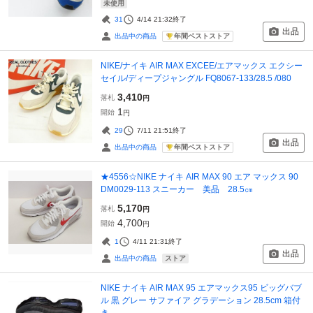
未使用
31
4/14 21:32
終了
出品
年間ベストストア
出品中の商品
NIKE/ナイキ AIR MAX EXCEE/エアマックス エクシー
セイル/ディープジャングル FQ8067-133/28.5 /080
3,410
落札
円
1
開始
円
29
7/11 21:51
終了
出品
年間ベストストア
出品中の商品
★4556☆NIKE ナイキ AIR MAX 90 エア マックス 90
DM0029-113 スニーカー 美品 28.5㎝
5,170
落札
円
4,700
開始
円
1
4/11 21:31
終了
出品
ストア
出品中の商品
NIKE ナイキ AIR MAX 95 エアマックス95 ビッグバブ
ル 黒 グレー サファイア グラデーション 28.5cm 箱付
き