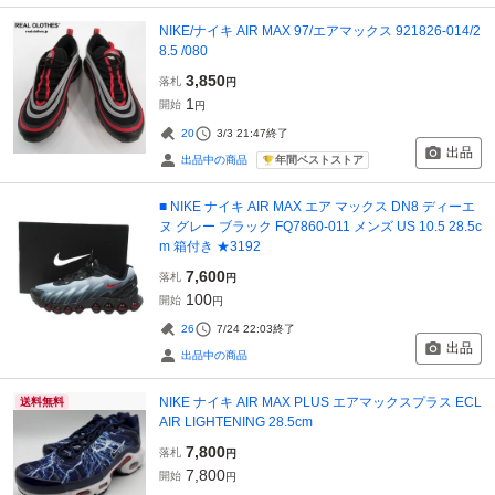
NIKE/ナイキ AIR MAX 97/エアマックス 921826-014/2
8.5 /080
3,850
落札
円
1
開始
円
20
3/3 21:47
終了
出品
年間ベストストア
出品中の商品
■ NIKE ナイキ AIR MAX エア マックス DN8 ディーエ
ヌ グレー ブラック FQ7860-011 メンズ US 10.5 28.5c
m 箱付き ★3192
7,600
落札
円
100
開始
円
26
7/24 22:03
終了
出品
出品中の商品
NIKE ナイキ AIR MAX PLUS エアマックスプラス ECL
送料無料
AIR LIGHTENING 28.5cm
7,800
落札
円
7,800
開始
円