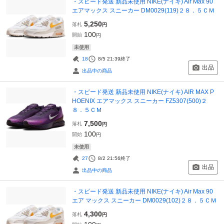
・スピード発送 新品未使用 NIKE(ナイキ) Air Max 90
エアマックス スニーカー DM0029(119)２８．５ＣＭ
5,250
落札
円
100
開始
円
未使用
18
8/5 21:39
終了
出品
出品中の商品
・スピード発送 新品未使用 NIKE(ナイキ) AIR MAX P
HOENIX エアマックス スニーカー FZ5307(500)２
８．５ＣＭ
7,500
落札
円
100
開始
円
未使用
27
8/2 21:56
終了
出品
出品中の商品
・スピード発送 新品未使用 NIKE(ナイキ) Air Max 90
エア マックス スニーカー DM0029(102)２８．５ＣＭ
4,300
落札
円