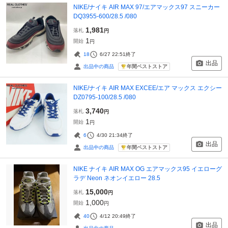
NIKE/ナイキ AIR MAX 97/エアマックス97 スニーカー
DQ3955-600/28.5 /080
1,981
落札
円
1
開始
円
18
6/27 22:51
終了
出品
年間ベストストア
出品中の商品
NIKE/ナイキ AIR MAX EXCEE/エア マックス エクシー
DZ0795-100/28.5 /080
3,740
落札
円
1
開始
円
6
4/30 21:34
終了
出品
年間ベストストア
出品中の商品
NIKE ナイキ AIR MAX OG エアマックス95 イエローグ
ラデ Neon ネオンイエロー 28.5
15,000
落札
円
1,000
開始
円
40
4/12 20:49
終了
出品