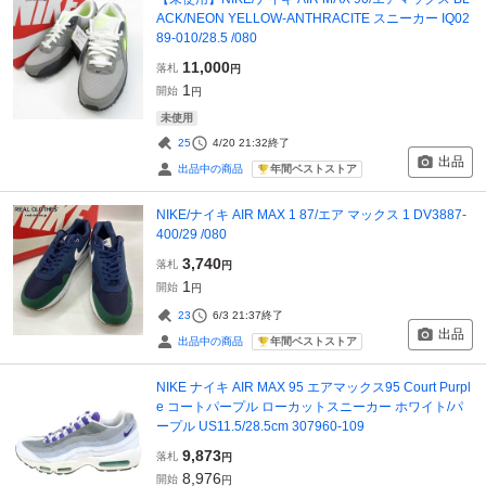
ACK/NEON YELLOW-ANTHRACITE スニーカー IQ02
89-010/28.5 /080
11,000
落札
円
1
開始
円
未使用
25
4/20 21:32
終了
出品
年間ベストストア
出品中の商品
NIKE/ナイキ AIR MAX 1 87/エア マックス 1 DV3887-
400/29 /080
3,740
落札
円
1
開始
円
23
6/3 21:37
終了
出品
年間ベストストア
出品中の商品
NIKE ナイキ AIR MAX 95 エアマックス95 Court Purpl
e コートパープル ローカットスニーカー ホワイト/パ
ープル US11.5/28.5cm 307960-109
9,873
落札
円
8,976
開始
円