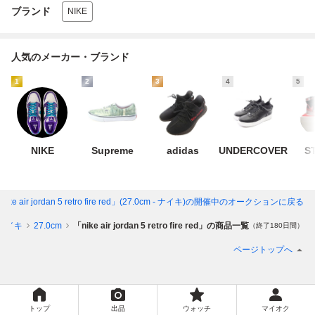
ブランド
NIKE
人気のメーカー・ブランド
1
2
3
4
5
NIKE
Supreme
adidas
UNDERCOVER
S
nike air jordan 5 retro fire red」(27.0cm - ナイキ)
の開催中のオークションに戻る
ナイキ
27.0cm
「nike air jordan 5 retro fire red」の商品一覧
（終了180日間）
ページトップへ
トップ
出品
ウォッチ
マイオク