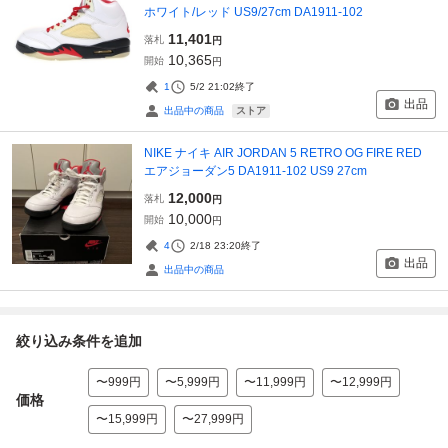
ホワイト/レッド US9/27cm DA1911-102
11,401
落札
円
10,365
開始
円
1
5/2 21:02
終了
出品
ストア
出品中の商品
NIKE ナイキ AIR JORDAN 5 RETRO OG FIRE RED
エアジョーダン5 DA1911-102 US9 27cm
12,000
落札
円
10,000
開始
円
4
2/18 23:20
終了
出品
出品中の商品
絞り込み条件を追加
〜999円
〜5,999円
〜11,999円
〜12,999円
価格
〜15,999円
〜27,999円