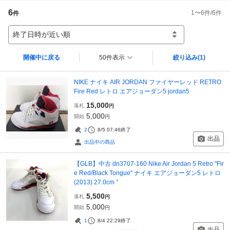
6
1
〜
6
件/
6
件
件
終了日時が近い順
開催中に戻る
50件表示
絞り込み
(1)
NIKE ナイキ AIR JORDAN ファイヤーレッド RETRO
Fire Red レトロ エアジョーダン5 jordan5
15,000
落札
円
5,000
開始
円
2
8/5 07:46
終了
出品
出品中の商品
【GLB】中古 dn3707-160 Nike Air Jordan 5 Retro "Fir
e Red/Black Tongue" ナイキ エアジョーダン5 レトロ
(2013) 27.0cm °
5,500
落札
円
5,000
開始
円
1
8/4 22:29
終了
出品