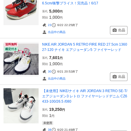
6.5cm/衝撃プライス！完売品！6/17
5,000
落札
円
1,000
開始
円
23
6/22 22:25
終了
出品
出品中の商品
NIKE AIR JORDAN 5 RETRO FIRE RED 27.5cm 1360
送料無料
鑑定付き
27-120 ナイキ エアジョーダン5 ファイヤーレッド
7,601
落札
円
1,000
開始
円
30
6/21 20:52
終了
出品
出品中の商品
【未使用】NIKE/ナイキ AIR JORDAN 3 RETRO SE-T/
エアジョーダン3 レトロ ファイヤーレッドデニム CZ6
433-100/26.5 /080
19,250
落札
円
1
開始
円
未使用
38
6/20 21:49
終了