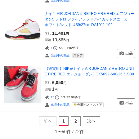
出品中の商品
ナイキ AIR JORDAN 5 RETRO FIRE RED エアジョー
ダン5 レトロ ファイアレッド ハイカットスニーカー
ホワイト/レッド US9/27cm DA1911-102
11,401
落札
円
10,365
開始
円
1
5/2 21:02
終了
出品
ストア
出品中の商品
【観賞用】NIKE/ナイキ AIR JORDAN 3 RETRO UNIT
E FIRE RED エアジョーダン3 CK5692-600/26.5 /080
6,050
落札
円
1
開始
円
25
5/1 22:08
終了
出品
年間ベストストア
出品中の商品
前へ
1
2
次へ
1
〜
50
件 /
72
件