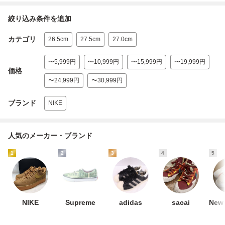
絞り込み条件を追加
カテゴリ
26.5cm
27.5cm
27.0cm
〜5,999円
〜10,999円
〜15,999円
〜19,999円
価格
〜24,999円
〜30,999円
ブランド
NIKE
人気のメーカー・ブランド
1
2
3
4
5
NIKE
Supreme
adidas
sacai
New 