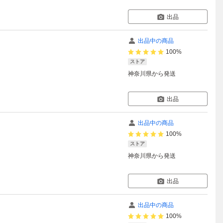
出品
出品中の商品
100%
ストア
神奈川県
から発送
出品
出品中の商品
100%
ストア
神奈川県
から発送
出品
出品中の商品
100%