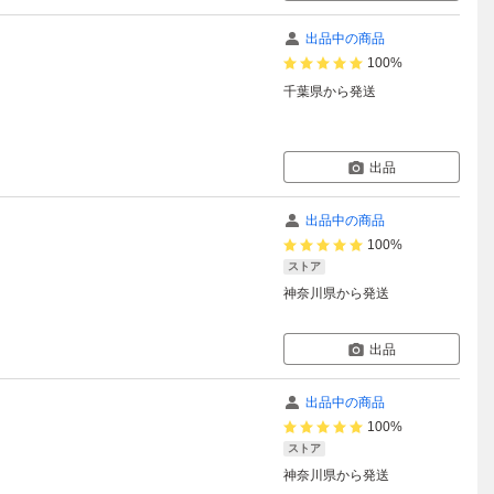
出品中の商品
100%
千葉県
から発送
出品
出品中の商品
100%
ストア
神奈川県
から発送
出品
出品中の商品
100%
ストア
神奈川県
から発送