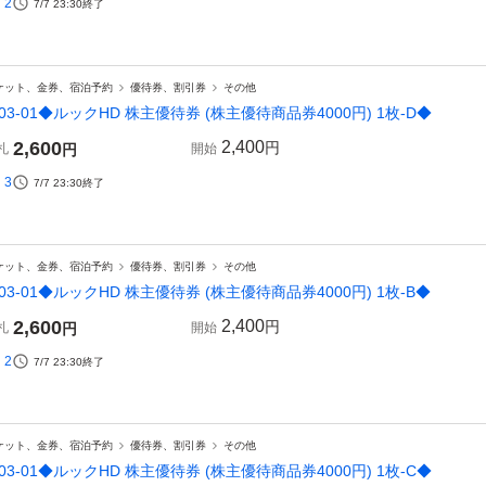
2
7/7 23:30
終了
ケット、金券、宿泊予約
優待券、割引券
その他
03-01◆ルックHD 株主優待券 (株主優待商品券4000円) 1枚-D◆
2,600
2,400
円
札
円
開始
3
7/7 23:30
終了
ケット、金券、宿泊予約
優待券、割引券
その他
03-01◆ルックHD 株主優待券 (株主優待商品券4000円) 1枚-B◆
2,600
2,400
円
札
円
開始
2
7/7 23:30
終了
ケット、金券、宿泊予約
優待券、割引券
その他
03-01◆ルックHD 株主優待券 (株主優待商品券4000円) 1枚-C◆