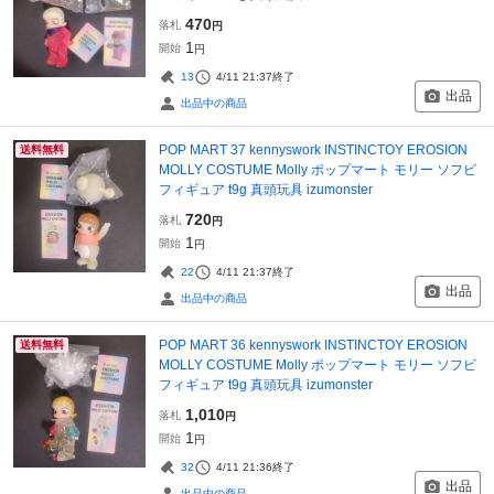
470
落札
円
1
開始
円
13
4/11 21:37
終了
出品
出品中の商品
POP MART 37 kennyswork INSTINCTOY EROSION
送料無料
MOLLY COSTUME Molly ポップマート モリー ソフビ
フィギュア t9g 真頭玩具 izumonster
720
落札
円
1
開始
円
22
4/11 21:37
終了
出品
出品中の商品
POP MART 36 kennyswork INSTINCTOY EROSION
送料無料
MOLLY COSTUME Molly ポップマート モリー ソフビ
フィギュア t9g 真頭玩具 izumonster
1,010
落札
円
1
開始
円
32
4/11 21:36
終了
出品
出品中の商品