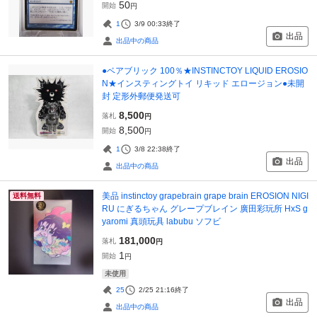
50
開始
円
1
3/9 00:33
終了
出品
出品中の商品
●ベアブリック 100％★INSTINCTOY LIQUID EROSIO
N★インスティングトイ リキッド エロージョン●未開
封 定形外郵便発送可
8,500
落札
円
8,500
開始
円
1
3/8 22:38
終了
出品
出品中の商品
美品 instinctoy grapebrain grape brain EROSION NIGI
送料無料
RU にぎるちゃん グレープブレイン 廣田彩玩所 HxS g
yaromi 真頭玩具 labubu ソフビ
181,000
落札
円
1
開始
円
未使用
25
2/25 21:16
終了
出品
出品中の商品