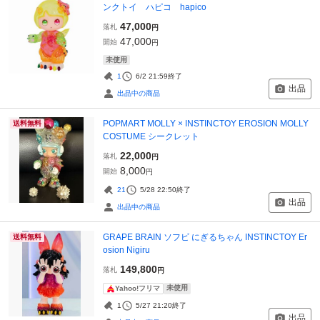
ンクトイ ハピコ hapico
47,000
落札
円
47,000
開始
円
未使用
1
6/2 21:59
終了
出品
出品中の商品
POPMART MOLLY × INSTINCTOY EROSION MOLLY
送料無料
COSTUME シークレット
22,000
落札
円
8,000
開始
円
21
5/28 22:50
終了
出品
出品中の商品
GRAPE BRAIN ソフビ にぎるちゃん INSTINCTOY Er
送料無料
osion Nigiru
149,800
落札
円
未使用
Yahoo!フリマ
1
5/27 21:20
終了
出品