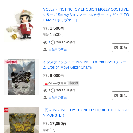
MOLLY × INSTINCTOY EROSION MOLLY COSTUME
シリーズ Snowy Molly ノーマルカラー フィギュア PO
P MART ポップマート
1,500
落札
円
1,500
開始
円
1
7/6 20:05
終了
出品
出品中の商品
インスティンクトイ INSTINC TOY em DASH チャー
送料無料
ム Erosion Move Glitter Charm
8,000
落札
円
未使用
Yahoo!フリマ
1
7/5 19:48
終了
出品
出品中の商品
1円～ INSTINC TOY THUNDER LIQUID THE EROSIO
N MONSTER
17,050
落札
円
1
開始
円