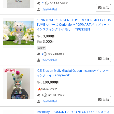
31
6/14 20:54
終了
出品
出品中の商品
KENNYSWORK INSTINCTOY EROSION MOLLY COS
TUME シリーズ Curio Molly POPMART ポップマート
インスティンクトイ モリー 内袋未開封
3,000
落札
円
3,000
開始
円
未使用
1
6/8 23:53
終了
出品
出品中の商品
ICE Erosion Molly Glacial Queen instinctoy インステ
送料無料
ィンクトイ Kennyswork
100,000
落札
円
Yahoo!フリマ
1
6/8 08:02
終了
出品
出品中の商品
instinctoy EROSION HAPICO NEON POP インスティ