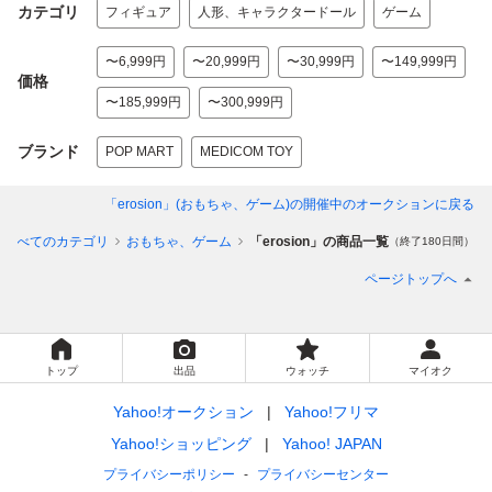
カテゴリ
フィギュア
人形、キャラクタードール
ゲーム
〜6,999円
〜20,999円
〜30,999円
〜149,999円
価格
〜185,999円
〜300,999円
ブランド
POP MART
MEDICOM TOY
「erosion」(おもちゃ、ゲーム)
の開催中のオークションに戻る
すべてのカテゴリ
おもちゃ、ゲーム
「erosion」の商品一覧
（終了180日間）
ページトップへ
トップ
出品
ウォッチ
マイオク
Yahoo!オークション
Yahoo!フリマ
Yahoo!ショッピング
Yahoo! JAPAN
プライバシーポリシー
プライバシーセンター