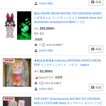
出品
出品中の商品
新品 GRAPE BRAIN INSTINCTOY EROSION NIGIRU
にぎるちゃん インスティンクトイ emdash move hea
dlockstudio neoplayerone ABAO ソフビ
203,000
落札
円
1
開始
円
未使用
77
4/18 22:08
終了
出品
出品中の商品
★新品未使用★ instinctoy EROSION HAPICO NEON
送料無料
POP インスティンクトイ ハピコ hapico
52,000
落札
円
未使用
Yahoo!フリマ
1
4/13 19:15
終了
出品
出品中の商品
POP MART 39 kennyswork INSTINCTOY EROSION
送料無料
MOLLY COSTUME Molly ポップマート モリー ソフビ