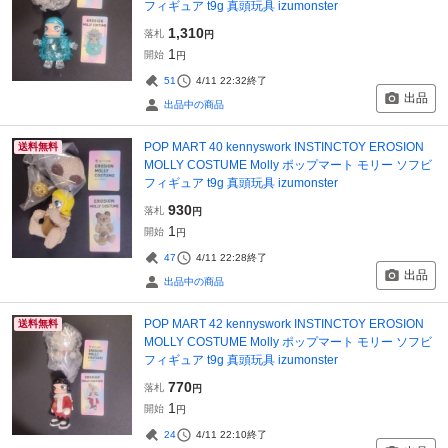
フィギュア t9g 真頭玩具 izumonster
1,310
落札
円
1
開始
円
51
4/11 22:32
終了
出品
出品中の商品
POP MART 40 kennyswork INSTINCTOY EROSION
送料無料
MOLLY COSTUME Molly ポップマート モリー ソフビ
フィギュア t9g 真頭玩具 izumonster
930
落札
円
1
開始
円
47
4/11 22:28
終了
出品
出品中の商品
POP MART 42 kennyswork INSTINCTOY EROSION
送料無料
MOLLY COSTUME Molly ポップマート モリー ソフビ
フィギュア t9g 真頭玩具 izumonster
770
落札
円
1
開始
円
24
4/11 22:10
終了