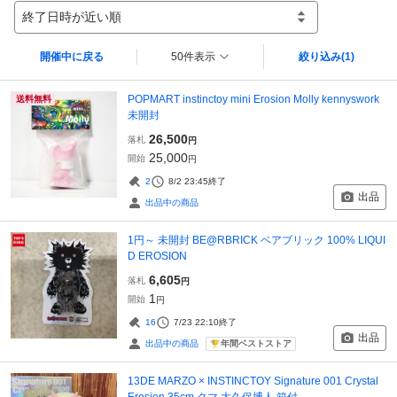
終了日時が近い順
開催中に戻る
50件表示
絞り込み
(1)
POPMART instinctoy mini Erosion Molly kennyswork
送料無料
未開封
26,500
落札
円
25,000
開始
円
2
8/2 23:45
終了
出品
出品中の商品
1円～ 未開封 BE@RBRICK ベアブリック 100% LIQUI
D EROSION
6,605
落札
円
1
開始
円
16
7/23 22:10
終了
出品
年間ベストストア
出品中の商品
13DE MARZO × INSTINCTOY Signature 001 Crystal
Erosion 35cm クマ 大久保博人 箱付