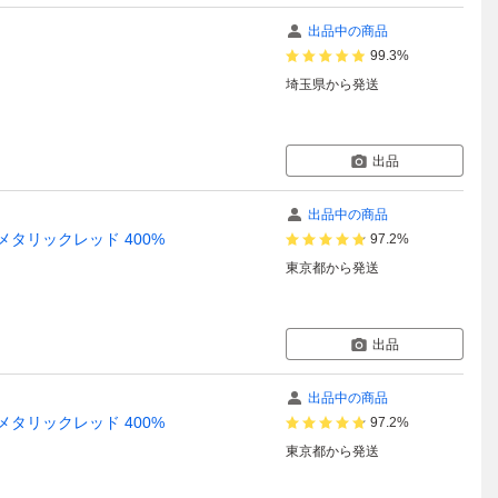
出品中の商品
99.3%
埼玉県
から発送
出品
出品中の商品
メタリックレッド 400%
97.2%
東京都
から発送
出品
出品中の商品
メタリックレッド 400%
97.2%
東京都
から発送