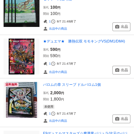
100
落札
円
100
開始
円
1
8/7 21:48
終了
出品
出品中の商品
★デュエマ★ 勝熱伝双 モモキングVS(DM1/DM4)
590
落札
円
590
開始
円
1
8/7 21:47
終了
出品
出品中の商品
バロムの章 スリーブ ドルバロム1個
送料無料
2,000
落札
円
1,800
開始
円
未使用
1
8/7 21:47
終了
出品
出品中の商品
E9デュエルマスターズ☆魔導竜バジュラ/次元のバジ