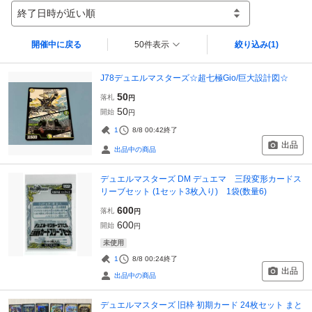
終了日時が近い順
開催中に戻る
50件表示
絞り込み
(1)
J78デュエルマスターズ☆超七極Gio/巨大設計図☆
50
落札
円
50
開始
円
1
8/8 00:42
終了
出品
出品中の商品
デュエルマスターズ DM デュエマ 三段変形カードス
リーブセット (1セット3枚入り) 1袋(数量6)
600
落札
円
600
開始
円
未使用
1
8/8 00:24
終了
出品
出品中の商品
デュエルマスターズ 旧枠 初期カード 24枚セット まと