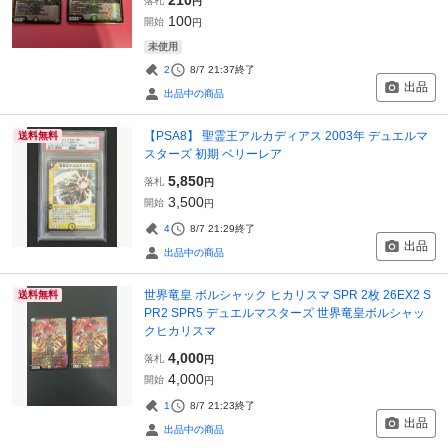
落札
円
100
開始
円
未使用
2
8/7 21:37
終了
出品
出品中の商品
【PSA8】 聖霊王アルカディアス 2003年 デュエルマ
送料無料
スターズ 初期 ベリーレア
5,850
落札
円
3,500
開始
円
4
8/7 21:29
終了
出品
出品中の商品
世界竜皇 ボルシャック ヒカリスマ SPR 2枚 26EX2 S
送料無料
PR2 SPR5 デュエルマスターズ 世界竜皇ボルシャッ
クヒカリスマ
4,000
落札
円
4,000
開始
円
1
8/7 21:23
終了
出品
出品中の商品