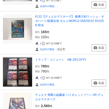
4
8/7 22:11
終了
出品
出品中の商品
K132【デュエルマスターズ】 爆勇王剣ラッシュ・ギ
ガハート/龍覇合体 モルトWORLD DM25EX2 55/105
R 即決
165
落札
円
150
開始
円
1
8/7 22:09
終了
出品
ストア
出品中の商品
トラップ・コミューン 4枚 28/110/Y5
780
落札
円
780
開始
円
1
8/7 22:05
終了
出品
出品中の商品
デュエマ 禁断の超轟速 バイオレットゾーン SR デュ
エルマスターズ
2,580
落札
円