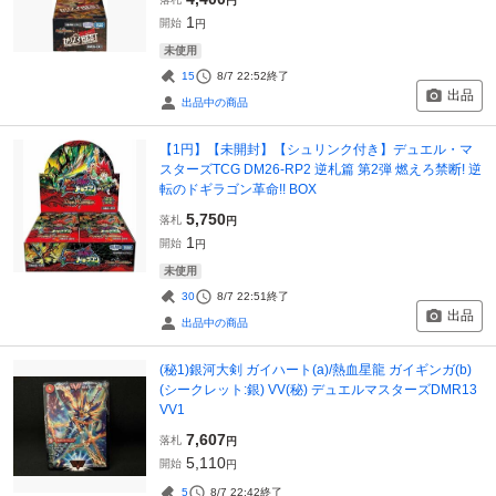
円
1
開始
円
未使用
15
8/7 22:52
終了
出品
出品中の商品
【1円】【未開封】【シュリンク付き】デュエル・マ
スターズTCG DM26-RP2 逆札篇 第2弾 燃えろ禁断! 逆
転のドギラゴン革命!! BOX
5,750
落札
円
1
開始
円
未使用
30
8/7 22:51
終了
出品
出品中の商品
(秘1)銀河大剣 ガイハート(a)/熱血星龍 ガイギンガ(b)
(シークレット:銀) VV(秘) デュエルマスターズDMR13
VV1
7,607
落札
円
5,110
開始
円
5
8/7 22:42
終了