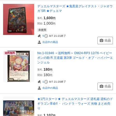
デュエルマスターズ ★鬼黒皇グレイテスト・ジャオウ
ガ SR ★デュエマ
1,600
落札
円
1,000
開始
円
未使用
5
8/7 21:21
終了
出品
出品中の商品
No.1-01946 ＜送料無料＞ DM24-RP3 12/76 ベイビー
送料無料
ポンの助 R 王道篇 第3弾 ゴールド・オブ・ハイパーエ
ンジェル
180
落札
円
180
開始
円
1
8/7 21:20
終了
出品
出品中の商品
★1円スタート★ デュエルマスターズ 逆札篇 逆転のド
ギラゴン革命!! ・ パンドラ・ウォーズ 光物 まとめ売
り
1,107
落札
円