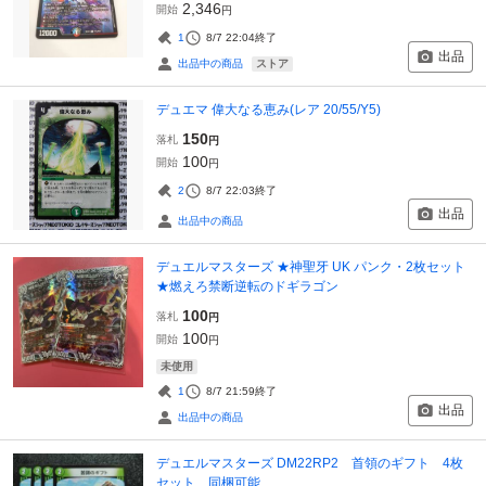
2,346
開始
円
1
8/7 22:04
終了
出品
ストア
出品中の商品
デュエマ 偉大なる恵み(レア 20/55/Y5)
150
落札
円
100
開始
円
2
8/7 22:03
終了
出品
出品中の商品
デュエルマスターズ ★神聖牙 UK パンク・2枚セット
★燃えろ禁断逆転のドギラゴン
100
落札
円
100
開始
円
未使用
1
8/7 21:59
終了
出品
出品中の商品
デュエルマスターズ DM22RP2 首領のギフト 4枚
セット 同梱可能