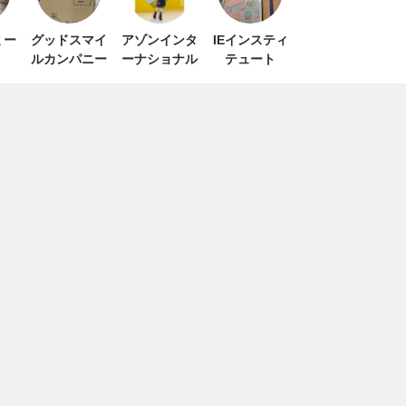
ミー
グッドスマイ
アゾンインタ
IEインスティ
ルカンパニー
ーナショナル
テュート