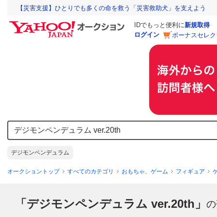
【災害支援】ひとりでも多くの命を救う「災害救助犬」を支えよう
IDでもっと便利に
新規取得
ログイン
ボーナスセレク
デジモンペンデュラム
オークショントップ
すべてのカテゴリ
おもちゃ、ゲーム
フィギュア
「デジモンペンデュラム ver.20th」
の