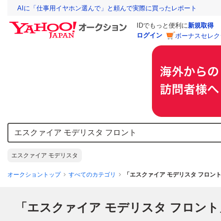
AIに「仕事用イヤホン選んで」と頼んで実際に買ったレポート
IDでもっと便利に
新規取得
ログイン
ボーナスセレク
エスクァイア モデリスタ
オークショントップ
すべてのカテゴリ
「エスクァイア モデリスタ フロン
「エスクァイア モデリスタ フロント