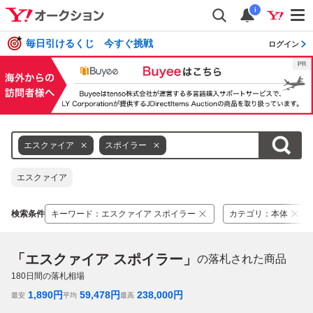
i
毎日引けるくじ 今すぐ挑戦
ログイン
エスクァイア
スポイラー
エスクァイア
検索条件
キーワード
：
エスクァイア スポイラー
カテゴリ
：
本体
「エスクァイア スポイラー」
の落札された商品
180
日間の落札相場
1,890
円
59,478
円
238,000
円
最安
平均
最高