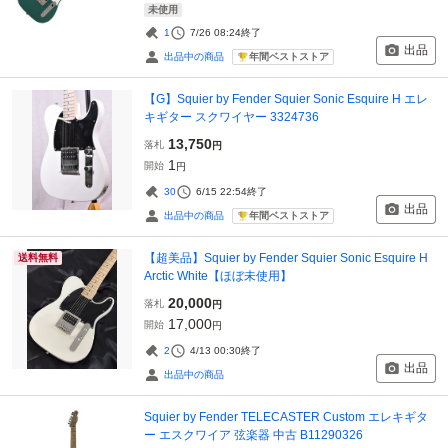
未使用
1
7/26 08:24
終了
出品
年間ベストストア
出品中の商品
【G】Squier by Fender Squier Sonic Esquire H エレ
キギター スクワイヤー 3324736
13,750
落札
円
1
開始
円
30
6/15 22:54
終了
出品
年間ベストストア
出品中の商品
【超美品】Squier by Fender Squier Sonic Esquire H
送料無料
Arctic White【ほぼ未使用】
20,000
落札
円
17,000
開始
円
2
4/13 00:30
終了
出品
出品中の商品
Squier by Fender TELECASTER Custom エレキギタ
ー エスクワイア 弦楽器 中古 B11290326