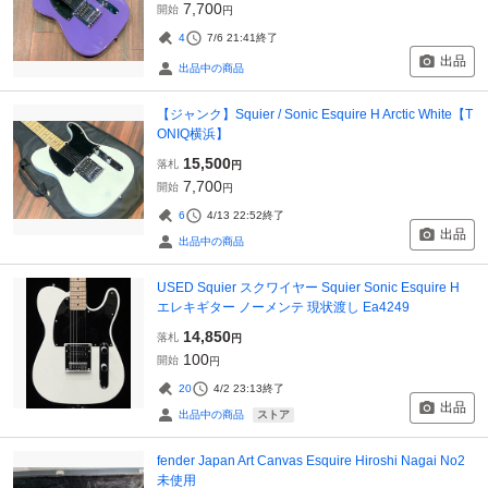
7,700
開始
円
4
7/6 21:41
終了
出品
出品中の商品
【ジャンク】Squier / Sonic Esquire H Arctic White【T
ONIQ横浜】
15,500
落札
円
7,700
開始
円
6
4/13 22:52
終了
出品
出品中の商品
USED Squier スクワイヤー Squier Sonic Esquire H
エレキギター ノーメンテ 現状渡し Ea4249
14,850
落札
円
100
開始
円
20
4/2 23:13
終了
出品
ストア
出品中の商品
fender Japan Art Canvas Esquire Hiroshi Nagai No2
未使用