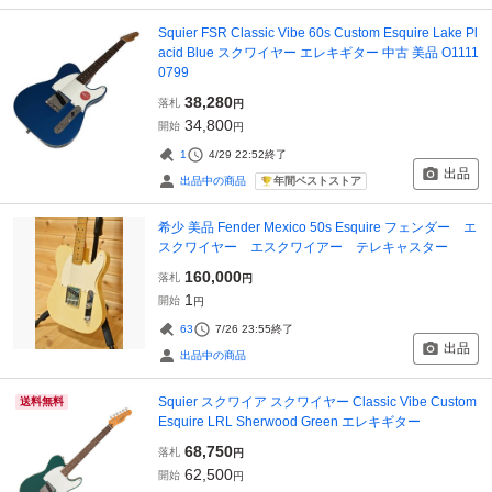
Squier FSR Classic Vibe 60s Custom Esquire Lake Pl
acid Blue スクワイヤー エレキギター 中古 美品 O1111
0799
38,280
落札
円
34,800
開始
円
1
4/29 22:52
終了
出品
年間ベストストア
出品中の商品
希少 美品 Fender Mexico 50s Esquire フェンダー エ
スクワイヤー エスクワイアー テレキャスター
160,000
落札
円
1
開始
円
63
7/26 23:55
終了
出品
出品中の商品
Squier スクワイア スクワイヤー Classic Vibe Custom
送料無料
Esquire LRL Sherwood Green エレキギター
68,750
落札
円
62,500
開始
円