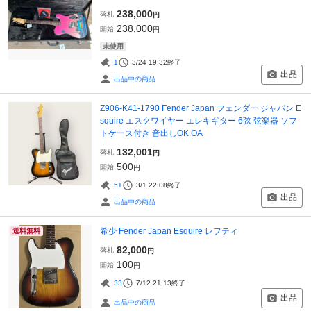
238,000
落札
円
238,000
開始
円
未使用
1
3/24 19:32
終了
出品
出品中の商品
Z906-K41-1790 Fender Japan フェンダー ジャパン E
squire エスクワイヤー エレキギター 6弦 弦楽器 ソフ
トケース付き 音出しOK OA
132,001
落札
円
500
開始
円
51
3/1 22:08
終了
出品
出品中の商品
希少 Fender Japan Esquire レフティ
送料無料
82,000
落札
円
100
開始
円
33
7/12 21:13
終了
出品
出品中の商品