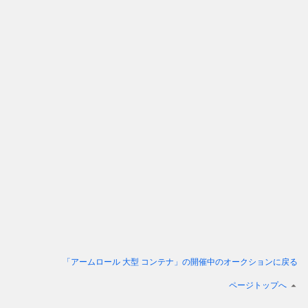
「アームロール 大型 コンテナ」
の開催中のオークションに戻る
ページトップへ