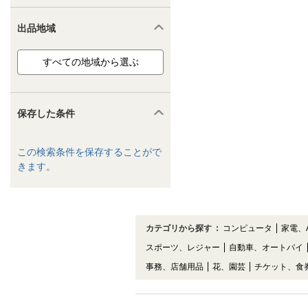
出品地域
保存した条件
この検索条件を保存することがで
きます。
カテゴリから探す
:
コンピュータ
家電、
スポーツ、レジャー
自動車、オートバイ
事務、店舗用品
花、園芸
チケット、食