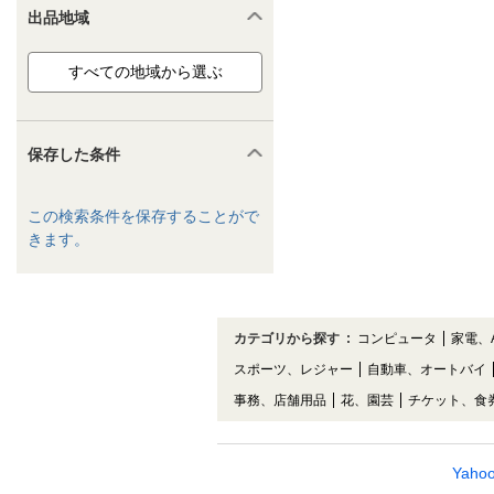
出品地域
保存した条件
この検索条件を保存することがで
きます。
カテゴリから探す
:
コンピュータ
家電、
スポーツ、レジャー
自動車、オートバイ
事務、店舗用品
花、園芸
チケット、食
Yah