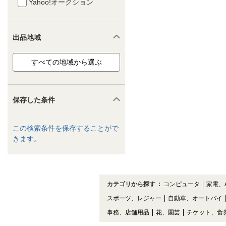
Yahoo!オークション
出品地域
保存した条件
この検索条件を保存することがで
きます。
カテゴリから探す
:
コンピュータ
家電、
スポーツ、レジャー
自動車、オートバイ
事務、店舗用品
花、園芸
チケット、食