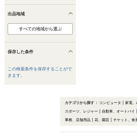
出品地域
保存した条件
この検索条件を保存することがで
きます。
カテゴリから探す
:
コンピュータ
家電、
スポーツ、レジャー
自動車、オートバイ
事務、店舗用品
花、園芸
チケット、食