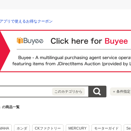
アプリで使えるお得なクーポン
このカテゴリから
＋
条件指定
」の商品一覧
MAHA
ホンダ
CKファクトリー
MERCURY
モーターガイド
Se