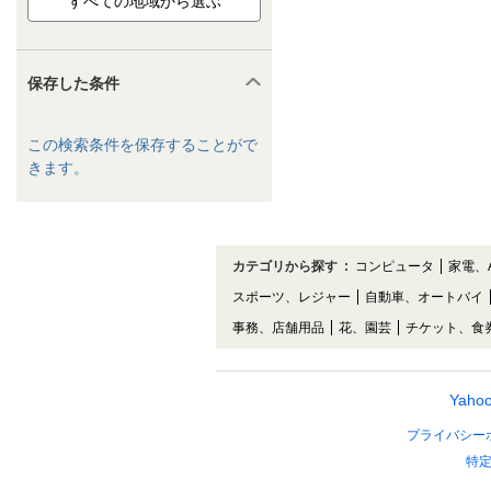
保存した条件
この検索条件を保存することがで
きます。
カテゴリから探す
:
コンピュータ
家電、
スポーツ、レジャー
自動車、オートバイ
事務、店舗用品
花、園芸
チケット、食
Yah
プライバシー
特