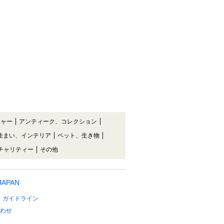
チャー
アンティーク、コレクション
住まい、インテリア
ペット、生き物
チャリティー
その他
 JAPAN
ガイドライン
わせ