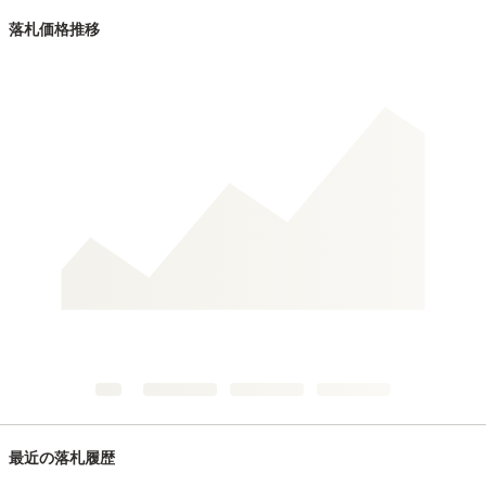
落札価格推移
最近の落札履歴