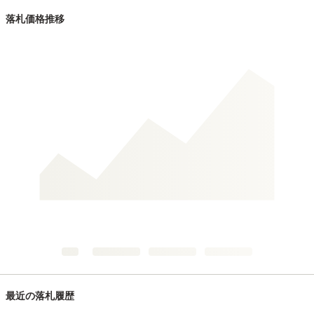
落札価格推移
最近の落札履歴