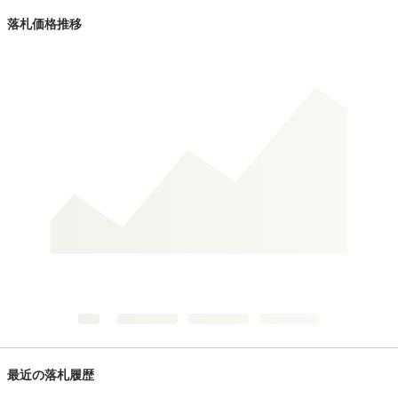
落札価格推移
最近の落札履歴