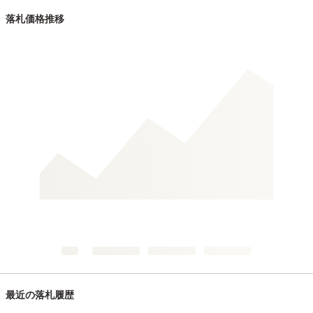
落札価格推移
最近の落札履歴