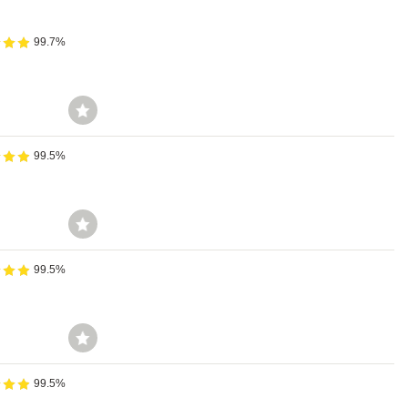
99.7%
99.5%
99.5%
99.5%