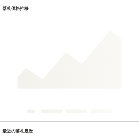
落札価格推移
最近の落札履歴