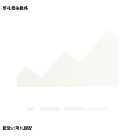
落札価格推移
最近の落札履歴