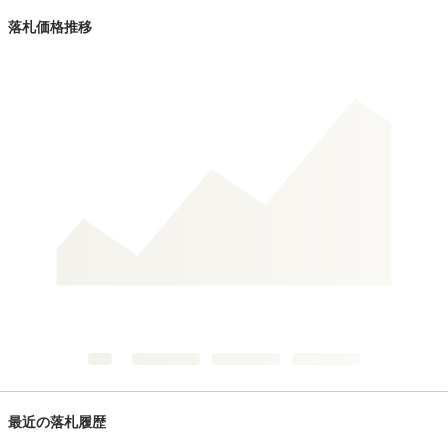
落札価格推移
最近の落札履歴