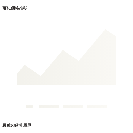
落札価格推移
最近の落札履歴