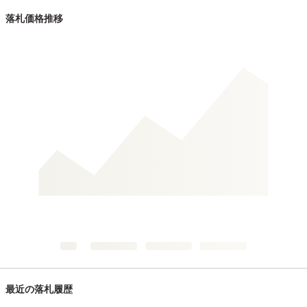
落札価格推移
最近の落札履歴