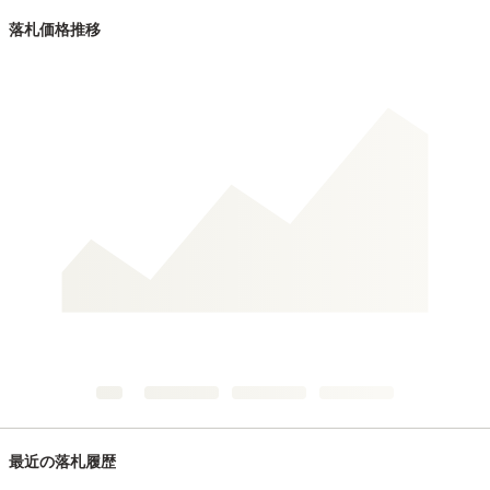
落札価格推移
最近の落札履歴