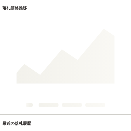
落札価格推移
最近の落札履歴